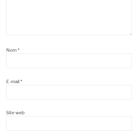
Nom
*
E-mail
*
Site web