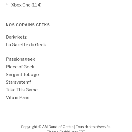
Xbox One
(114)
NOS COPAINS GEEKS
Darkriketz
La Gazette du Geek
Passionageek
Piece of Geek
Sergent Tobogo
Starsystemf
Take This Game
Vita in Paris
Copyright © AM Band of Geeks | Tous droits réservés.