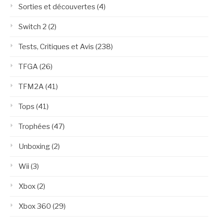
Sorties et découvertes
(4)
Switch 2
(2)
Tests, Critiques et Avis
(238)
TFGA
(26)
TFM2A
(41)
Tops
(41)
Trophées
(47)
Unboxing
(2)
Wii
(3)
Xbox
(2)
Xbox 360
(29)