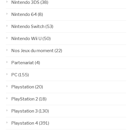
Nintendo 3DS
(38)
Nintendo 64
(8)
Nintendo Switch
(53)
Nintendo Wii U
(50)
Nos Jeux du moment
(22)
Partenariat
(4)
PC
(155)
Playstation
(20)
PlayStation 2
(18)
Playstation 3
(130)
Playstation 4
(391)