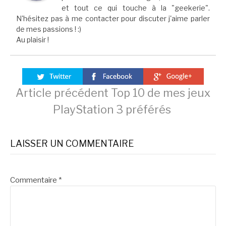
et tout ce qui touche à la "geekerie".
N'hésitez pas à me contacter pour discuter j'aime parler
de mes passions ! :)
Au plaisir !
Lire
Article précédent
Top 10 de mes jeux
PlayStation 3 préférés
la
LAISSER UN COMMENTAIRE
suite
Commentaire
*