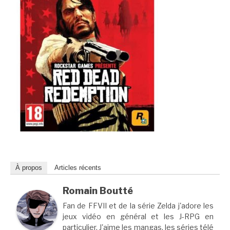
À propos
Articles récents
Romain Boutté
Fan de FFVII et de la série Zelda j'adore les
jeux vidéo en général et les J-RPG en
particulier. J'aime les mangas, les séries télé