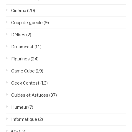
Cinéma
(20)
Coup de gueule
(9)
Délires
(2)
Dreamcast
(11)
Figurines
(24)
Game Cube
(19)
Geek Contest
(13)
Guides et Astuces
(37)
Humeur
(7)
Informatique
(2)
iOS
(19)