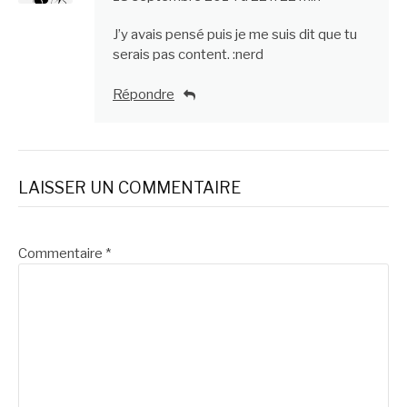
J’y avais pensé puis je me suis dit que tu
serais pas content. :nerd
Répondre
LAISSER UN COMMENTAIRE
Commentaire
*