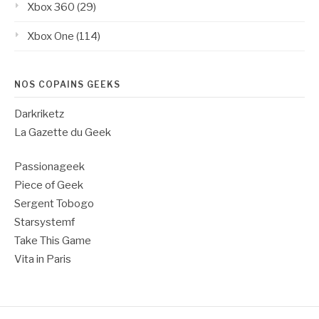
Xbox 360
(29)
Xbox One
(114)
NOS COPAINS GEEKS
Darkriketz
La Gazette du Geek
Passionageek
Piece of Geek
Sergent Tobogo
Starsystemf
Take This Game
Vita in Paris