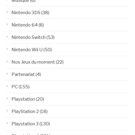
Musique
(6)
Nintendo 3DS
(38)
Nintendo 64
(8)
Nintendo Switch
(53)
Nintendo Wii U
(50)
Nos Jeux du moment
(22)
Partenariat
(4)
PC
(155)
Playstation
(20)
PlayStation 2
(18)
Playstation 3
(130)