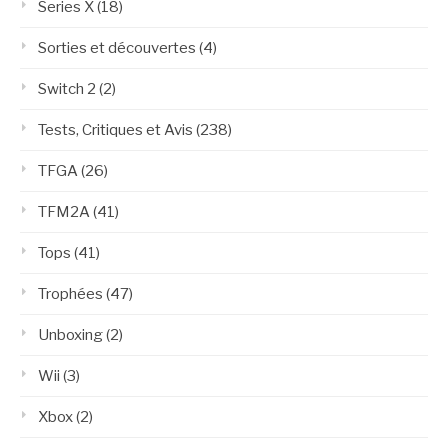
Series X
(18)
Sorties et découvertes
(4)
Switch 2
(2)
Tests, Critiques et Avis
(238)
TFGA
(26)
TFM2A
(41)
Tops
(41)
Trophées
(47)
Unboxing
(2)
Wii
(3)
Xbox
(2)