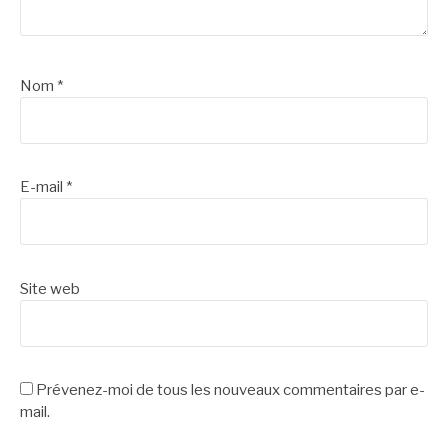
Nom
*
E-mail
*
Site web
Prévenez-moi de tous les nouveaux commentaires par e-
mail.