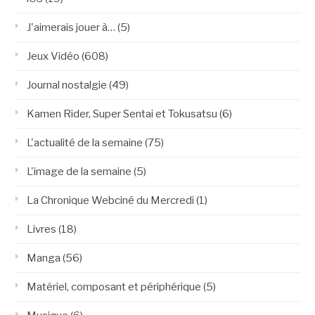
J'aimerais jouer à…
(5)
Jeux Vidéo
(608)
Journal nostalgie
(49)
Kamen Rider, Super Sentai et Tokusatsu
(6)
L'actualité de la semaine
(75)
L'image de la semaine
(5)
La Chronique Webciné du Mercredi
(1)
Livres
(18)
Manga
(56)
Matériel, composant et périphérique
(5)