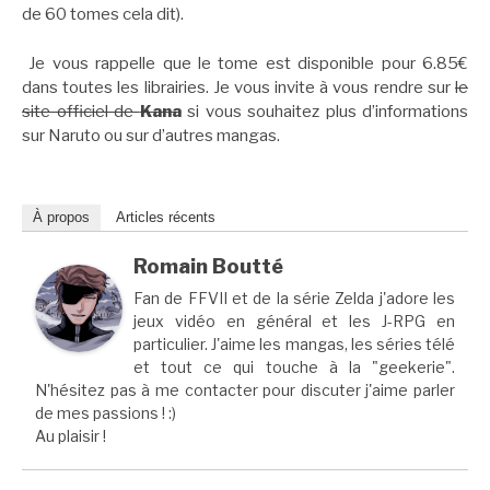
de 60 tomes cela dit).
Je vous rappelle que le tome est disponible pour 6.85€
dans toutes les librairies. Je vous invite à vous rendre sur
le
site officiel de
Kana
si vous souhaitez plus d’informations
sur Naruto ou sur d’autres mangas.
À propos
Articles récents
Romain Boutté
Fan de FFVII et de la série Zelda j'adore les
jeux vidéo en général et les J-RPG en
particulier. J'aime les mangas, les séries télé
et tout ce qui touche à la "geekerie".
N'hésitez pas à me contacter pour discuter j'aime parler
de mes passions ! :)
Au plaisir !