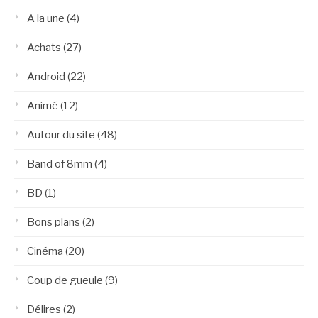
A la une
(4)
Achats
(27)
Android
(22)
Animé
(12)
Autour du site
(48)
Band of 8mm
(4)
BD
(1)
Bons plans
(2)
Cinéma
(20)
Coup de gueule
(9)
Délires
(2)