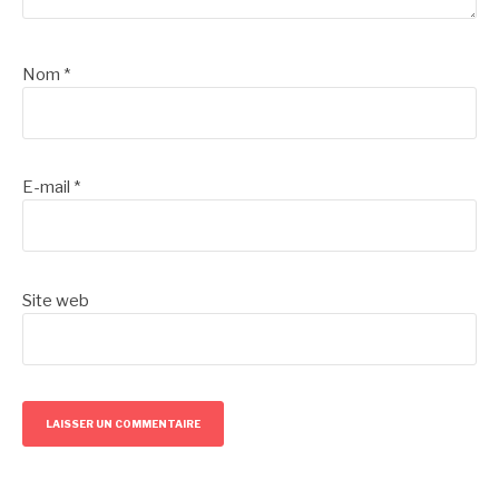
Nom
*
E-mail
*
Site web