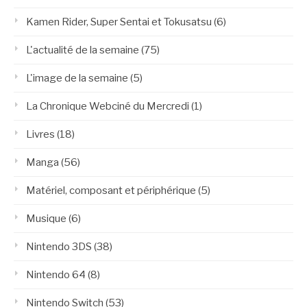
Kamen Rider, Super Sentai et Tokusatsu
(6)
L'actualité de la semaine
(75)
L'image de la semaine
(5)
La Chronique Webciné du Mercredi
(1)
Livres
(18)
Manga
(56)
Matériel, composant et périphérique
(5)
Musique
(6)
Nintendo 3DS
(38)
Nintendo 64
(8)
Nintendo Switch
(53)