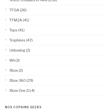
TFGA
(26)
TFM2A
(41)
Tops
(41)
Trophées
(47)
Unboxing
(2)
Wii
(3)
Xbox
(2)
Xbox 360
(29)
Xbox One
(114)
NOS COPAINS GEEKS