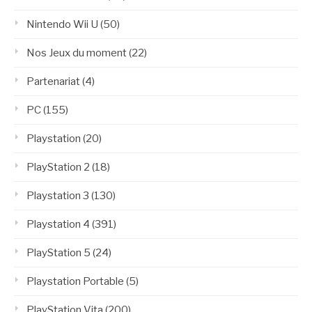
Nintendo Wii U
(50)
Nos Jeux du moment
(22)
Partenariat
(4)
PC
(155)
Playstation
(20)
PlayStation 2
(18)
Playstation 3
(130)
Playstation 4
(391)
PlayStation 5
(24)
Playstation Portable
(5)
PlayStation Vita
(200)