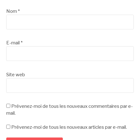
Nom
*
E-mail
*
Site web
Prévenez-moi de tous les nouveaux commentaires par e-
mail.
Prévenez-moi de tous les nouveaux articles par e-mail.