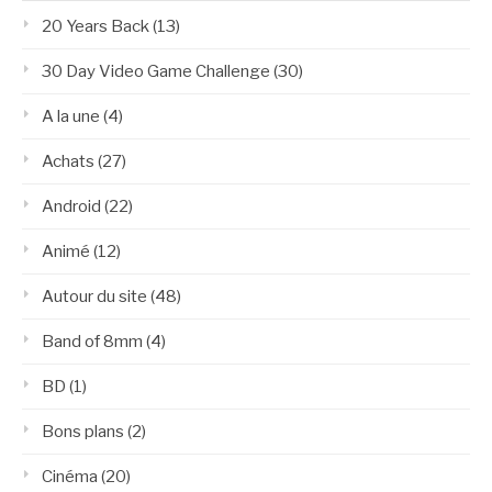
20 Years Back
(13)
30 Day Video Game Challenge
(30)
A la une
(4)
Achats
(27)
Android
(22)
Animé
(12)
Autour du site
(48)
Band of 8mm
(4)
BD
(1)
Bons plans
(2)
Cinéma
(20)