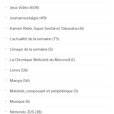
Jeux Vidéo
(608)
Journal nostalgie
(49)
Kamen Rider, Super Sentai et Tokusatsu
(6)
L'actualité de la semaine
(75)
L'image de la semaine
(5)
La Chronique Webciné du Mercredi
(1)
Livres
(18)
Manga
(56)
Matériel, composant et périphérique
(5)
Musique
(6)
Nintendo 3DS
(38)