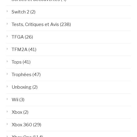
Switch 2
(2)
Tests, Critiques et Avis
(238)
TFGA
(26)
TFM2A
(41)
Tops
(41)
Trophées
(47)
Unboxing
(2)
Wii
(3)
Xbox
(2)
Xbox 360
(29)