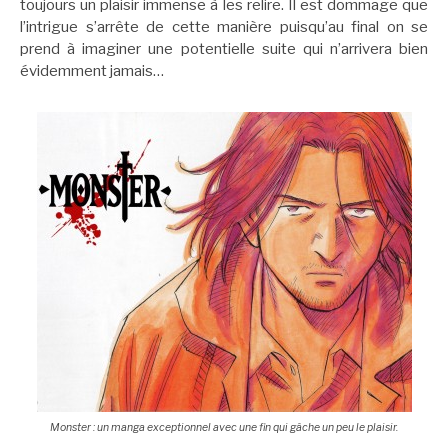
toujours un plaisir immense à les relire. Il est dommage que
l’intrigue s’arrête de cette manière puisqu’au final on se
prend à imaginer une potentielle suite qui n’arrivera bien
évidemment jamais…
Monster : un manga exceptionnel avec une fin qui gâche un peu le plaisir.