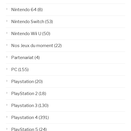
Nintendo 64
(8)
Nintendo Switch
(53)
Nintendo Wii U
(50)
Nos Jeux du moment
(22)
Partenariat
(4)
PC
(155)
Playstation
(20)
PlayStation 2
(18)
Playstation 3
(130)
Playstation 4
(391)
PlayStation 5
(24)