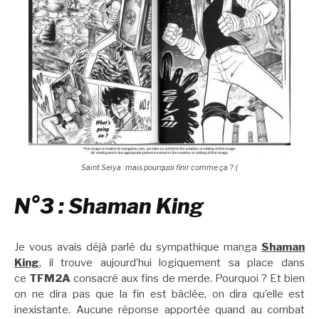
Saint Seiya : mais pourquoi finir comme ça ? :(
N°3 : Shaman King
Je vous avais déjà parlé du sympathique manga
Shaman
King
, il trouve aujourd’hui logiquement sa place dans
ce
TFM2A
consacré aux fins de merde. Pourquoi ? Et bien
on ne dira pas que la fin est bâclée, on dira qu’elle est
inexistante. Aucune réponse apportée quand au combat