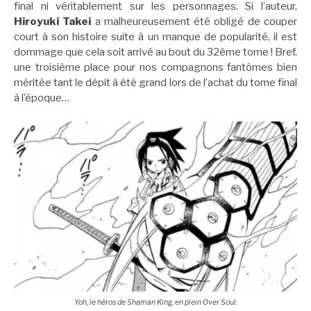
final ni véritablement sur les personnages. Si l’auteur,
Hiroyuki Takei
a malheureusement été obligé de couper
court à son histoire suite à un manque de popularité, il est
dommage que cela soit arrivé au bout du 32ème tome ! Bref,
une troisième place pour nos compagnons fantômes bien
méritée tant le dépit à été grand lors de l’achat du tome final
à l’époque…
Yoh, le héros de Shaman King, en plein Over Soul.