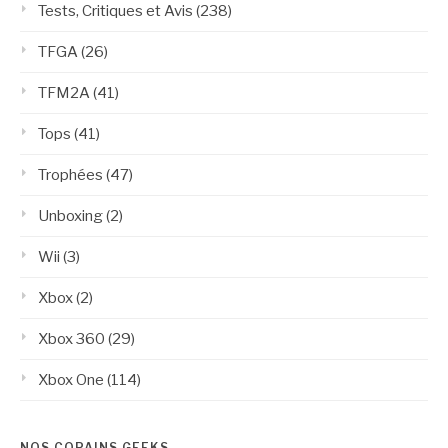
Tests, Critiques et Avis
(238)
TFGA
(26)
TFM2A
(41)
Tops
(41)
Trophées
(47)
Unboxing
(2)
Wii
(3)
Xbox
(2)
Xbox 360
(29)
Xbox One
(114)
NOS COPAINS GEEKS