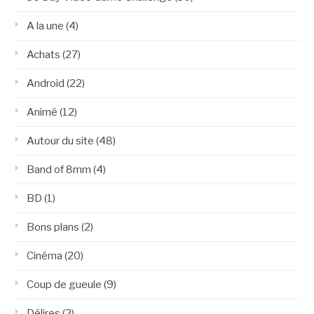
A la une
(4)
Achats
(27)
Android
(22)
Animé
(12)
Autour du site
(48)
Band of 8mm
(4)
BD
(1)
Bons plans
(2)
Cinéma
(20)
Coup de gueule
(9)
Délires
(2)