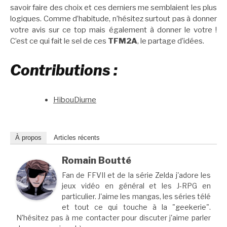
savoir faire des choix et ces derniers me semblaient les plus
logiques. Comme d’habitude, n’hésitez surtout pas à donner
votre avis sur ce top mais également à donner le votre !
C’est ce qui fait le sel de ces
TFM2A
, le partage d’idées.
Contributions :
HibouDiurne
À propos
Articles récents
Romain Boutté
Fan de FFVII et de la série Zelda j'adore les
jeux vidéo en général et les J-RPG en
particulier. J'aime les mangas, les séries télé
et tout ce qui touche à la "geekerie".
N'hésitez pas à me contacter pour discuter j'aime parler