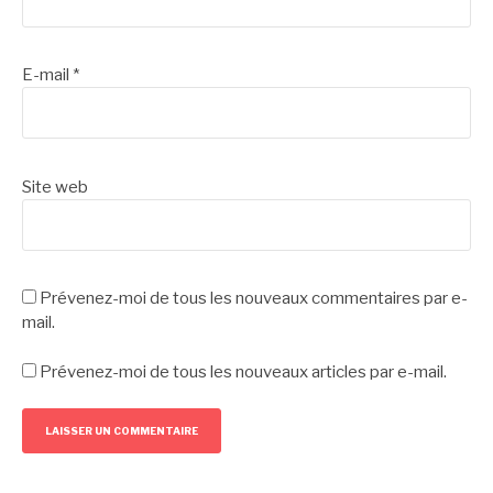
E-mail
*
Site web
Prévenez-moi de tous les nouveaux commentaires par e-
mail.
Prévenez-moi de tous les nouveaux articles par e-mail.