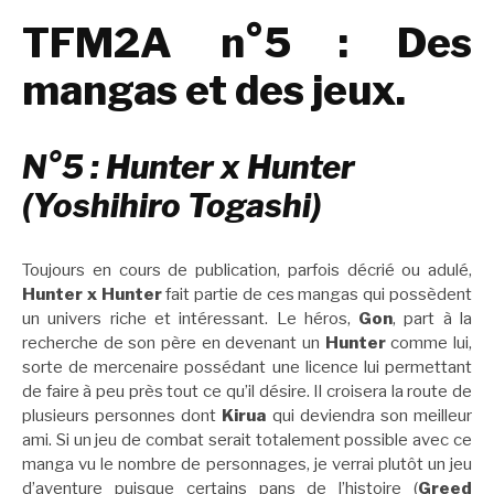
TFM2A n°5 : Des
mangas et des jeux.
N°5 : Hunter x Hunter
(Yoshihiro Togashi)
Toujours en cours de publication, parfois décrié ou adulé,
Hunter x Hunter
fait partie de ces mangas qui possèdent
un univers riche et intéressant. Le héros,
Gon
, part à la
recherche de son père en devenant un
Hunter
comme lui,
sorte de mercenaire possédant une licence lui permettant
de faire à peu près tout ce qu’il désire. Il croisera la route de
plusieurs personnes dont
Kirua
qui deviendra son meilleur
ami. Si un jeu de combat serait totalement possible avec ce
manga vu le nombre de personnages, je verrai plutôt un jeu
d’aventure puisque certains pans de l’histoire (
Greed