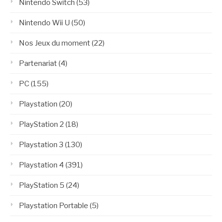
Nintendo Switch
(53)
Nintendo Wii U
(50)
Nos Jeux du moment
(22)
Partenariat
(4)
PC
(155)
Playstation
(20)
PlayStation 2
(18)
Playstation 3
(130)
Playstation 4
(391)
PlayStation 5
(24)
Playstation Portable
(5)