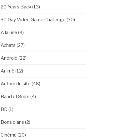
20 Years Back
(13)
30 Day Video Game Challenge
(30)
A la une
(4)
Achats
(27)
Android
(22)
Animé
(12)
Autour du site
(48)
Band of 8mm
(4)
BD
(1)
Bons plans
(2)
Cinéma
(20)