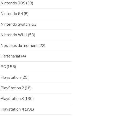
Nintendo 3DS
(38)
Nintendo 64
(8)
Nintendo Switch
(53)
Nintendo Wii U
(50)
Nos Jeux du moment
(22)
Partenariat
(4)
PC
(155)
Playstation
(20)
PlayStation 2
(18)
Playstation 3
(130)
Playstation 4
(391)