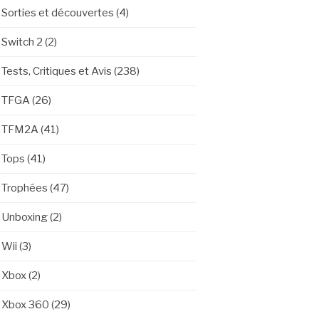
Sorties et découvertes
(4)
Switch 2
(2)
Tests, Critiques et Avis
(238)
TFGA
(26)
TFM2A
(41)
Tops
(41)
Trophées
(47)
Unboxing
(2)
Wii
(3)
Xbox
(2)
Xbox 360
(29)