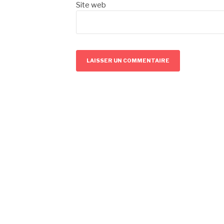
Site web