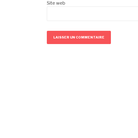
Site web