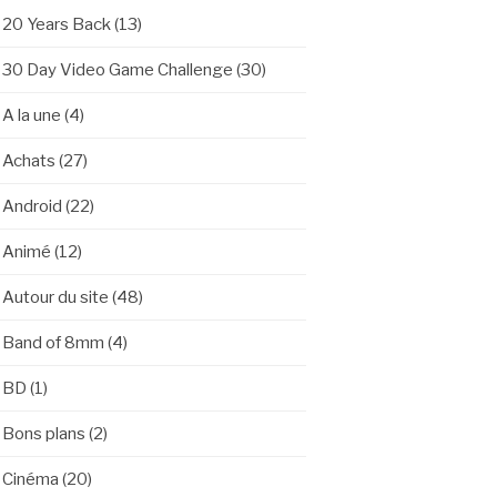
20 Years Back
(13)
30 Day Video Game Challenge
(30)
A la une
(4)
Achats
(27)
Android
(22)
Animé
(12)
Autour du site
(48)
Band of 8mm
(4)
BD
(1)
Bons plans
(2)
Cinéma
(20)