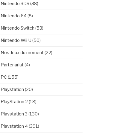
Nintendo 3DS
(38)
Nintendo 64
(8)
Nintendo Switch
(53)
Nintendo Wii U
(50)
Nos Jeux du moment
(22)
Partenariat
(4)
PC
(155)
Playstation
(20)
PlayStation 2
(18)
Playstation 3
(130)
Playstation 4
(391)