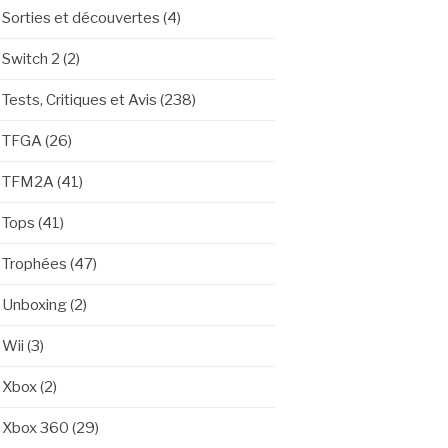
Sorties et découvertes
(4)
Switch 2
(2)
Tests, Critiques et Avis
(238)
TFGA
(26)
TFM2A
(41)
Tops
(41)
Trophées
(47)
Unboxing
(2)
Wii
(3)
Xbox
(2)
Xbox 360
(29)