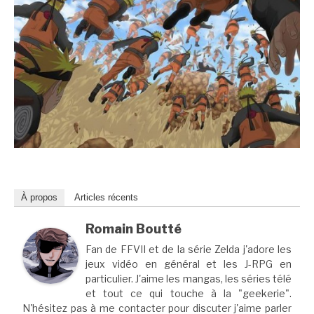
À propos
Articles récents
Romain Boutté
Fan de FFVII et de la série Zelda j'adore les
jeux vidéo en général et les J-RPG en
particulier. J'aime les mangas, les séries télé
et tout ce qui touche à la "geekerie".
N'hésitez pas à me contacter pour discuter j'aime parler