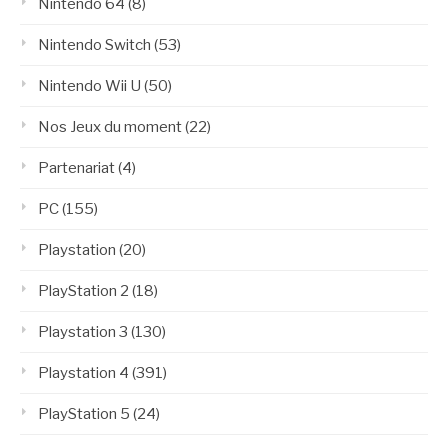
Nintendo 64
(8)
Nintendo Switch
(53)
Nintendo Wii U
(50)
Nos Jeux du moment
(22)
Partenariat
(4)
PC
(155)
Playstation
(20)
PlayStation 2
(18)
Playstation 3
(130)
Playstation 4
(391)
PlayStation 5
(24)