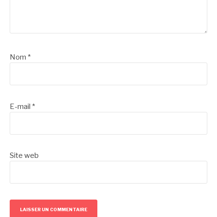
Nom
*
E-mail
*
Site web