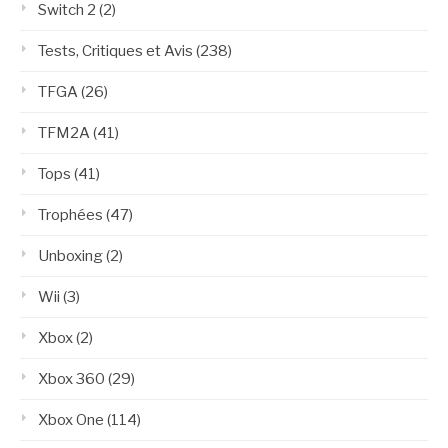
Switch 2
(2)
Tests, Critiques et Avis
(238)
TFGA
(26)
TFM2A
(41)
Tops
(41)
Trophées
(47)
Unboxing
(2)
Wii
(3)
Xbox
(2)
Xbox 360
(29)
Xbox One
(114)