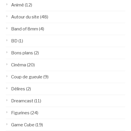
Animé
(12)
Autour du site
(48)
Band of 8mm
(4)
BD
(1)
Bons plans
(2)
Cinéma
(20)
Coup de gueule
(9)
Délires
(2)
Dreamcast
(11)
Figurines
(24)
Game Cube
(19)