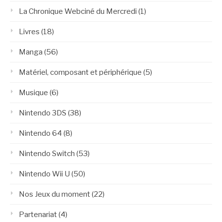
La Chronique Webciné du Mercredi
(1)
Livres
(18)
Manga
(56)
Matériel, composant et périphérique
(5)
Musique
(6)
Nintendo 3DS
(38)
Nintendo 64
(8)
Nintendo Switch
(53)
Nintendo Wii U
(50)
Nos Jeux du moment
(22)
Partenariat
(4)