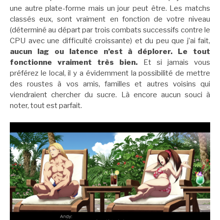
une autre plate-forme mais un jour peut être. Les matchs
classés eux, sont vraiment en fonction de votre niveau
(déterminé au départ par trois combats successifs contre le
CPU avec une difficulté croissante) et du peu que j’ai fait,
aucun lag ou latence n’est à déplorer. Le tout
fonctionne vraiment très bien.
Et si jamais vous
préférez le local, il y a évidemment la possibilité de mettre
des roustes à vos amis, familles et autres voisins qui
viendraient chercher du sucre. Là encore aucun souci à
noter, tout est parfait.