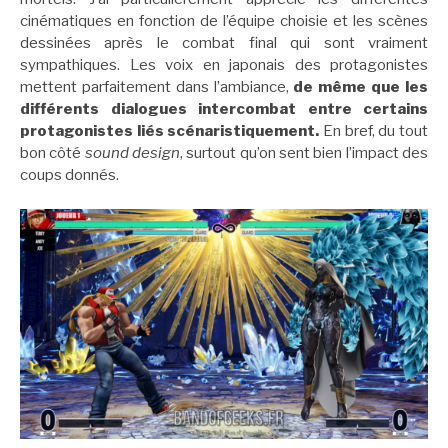
cinématiques en fonction de l’équipe choisie et les scènes
dessinées après le combat final qui sont vraiment
sympathiques. Les voix en japonais des protagonistes
mettent parfaitement dans l’ambiance,
de même que les
différents dialogues intercombat entre certains
protagonistes liés scénaristiquement.
En bref, du tout
bon côté
sound design
, surtout qu’on sent bien l’impact des
coups donnés.