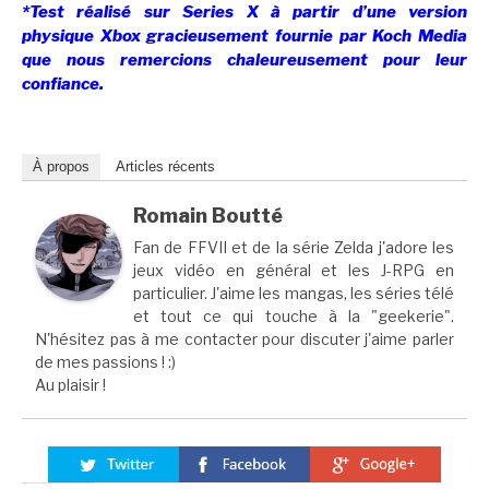
*Test réalisé sur Series X à partir d’une version
physique Xbox gracieusement fournie par Koch Media
que nous remercions chaleureusement pour leur
confiance.
À propos
Articles récents
Romain Boutté
Fan de FFVII et de la série Zelda j'adore les
jeux vidéo en général et les J-RPG en
particulier. J'aime les mangas, les séries télé
et tout ce qui touche à la "geekerie".
N'hésitez pas à me contacter pour discuter j'aime parler
de mes passions ! :)
Au plaisir !