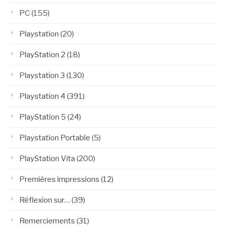
PC
(155)
Playstation
(20)
PlayStation 2
(18)
Playstation 3
(130)
Playstation 4
(391)
PlayStation 5
(24)
Playstation Portable
(5)
PlayStation Vita
(200)
Premières impressions
(12)
Réflexion sur…
(39)
Remerciements
(31)