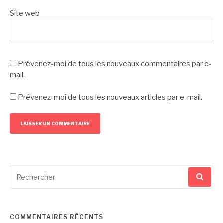
Site web
Prévenez-moi de tous les nouveaux commentaires par e-
mail.
Prévenez-moi de tous les nouveaux articles par e-mail.
Recherche
pour
:
COMMENTAIRES RÉCENTS