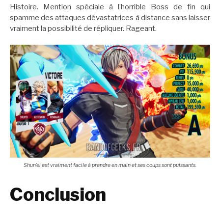
Histoire. Mention spéciale à l’horrible Boss de fin qui
spamme des attaques dévastatrices à distance sans laisser
vraiment la possibilité de répliquer. Rageant.
Shun’ei est vraiment facile à prendre en main et ses coups sont puissants.
Conclusion