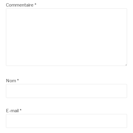
Commentaire
*
Nom
*
E-mail
*