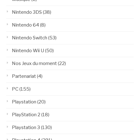
Nintendo 3DS
(38)
Nintendo 64
(8)
Nintendo Switch
(53)
Nintendo Wii U
(50)
Nos Jeux du moment
(22)
Partenariat
(4)
PC
(155)
Playstation
(20)
PlayStation 2
(18)
Playstation 3
(130)