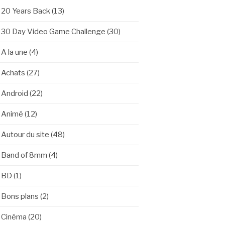
20 Years Back
(13)
30 Day Video Game Challenge
(30)
A la une
(4)
Achats
(27)
Android
(22)
Animé
(12)
Autour du site
(48)
Band of 8mm
(4)
BD
(1)
Bons plans
(2)
Cinéma
(20)