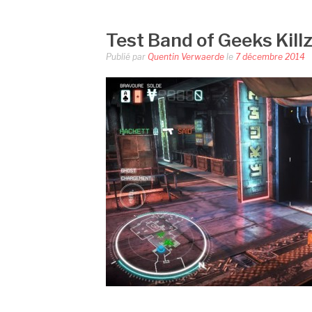
Test Band of Geeks Kill
Publié par
Quentin Verwaerde
le
7 décembre 2014