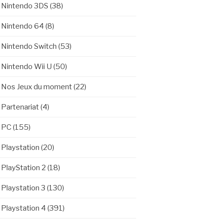
Nintendo 3DS
(38)
Nintendo 64
(8)
Nintendo Switch
(53)
Nintendo Wii U
(50)
Nos Jeux du moment
(22)
Partenariat
(4)
PC
(155)
Playstation
(20)
PlayStation 2
(18)
Playstation 3
(130)
Playstation 4
(391)