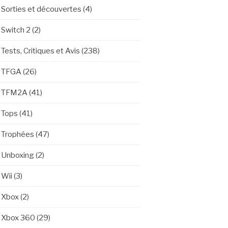
Sorties et découvertes
(4)
Switch 2
(2)
Tests, Critiques et Avis
(238)
TFGA
(26)
TFM2A
(41)
Tops
(41)
Trophées
(47)
Unboxing
(2)
Wii
(3)
Xbox
(2)
Xbox 360
(29)