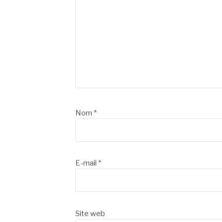
Nom
*
E-mail
*
Site web