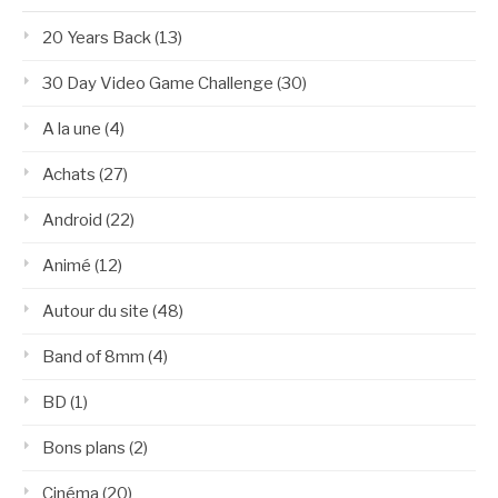
20 Years Back
(13)
30 Day Video Game Challenge
(30)
A la une
(4)
Achats
(27)
Android
(22)
Animé
(12)
Autour du site
(48)
Band of 8mm
(4)
BD
(1)
Bons plans
(2)
Cinéma
(20)