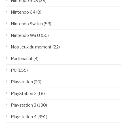
Nintendo 3DS
(38)
Nintendo 64
(8)
Nintendo Switch
(53)
Nintendo Wii U
(50)
Nos Jeux du moment
(22)
Partenariat
(4)
PC
(155)
Playstation
(20)
PlayStation 2
(18)
Playstation 3
(130)
Playstation 4
(391)