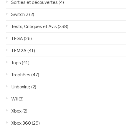
Sorties et découvertes
(4)
Switch 2
(2)
Tests, Critiques et Avis
(238)
TFGA
(26)
TFM2A
(41)
Tops
(41)
Trophées
(47)
Unboxing
(2)
Wii
(3)
Xbox
(2)
Xbox 360
(29)