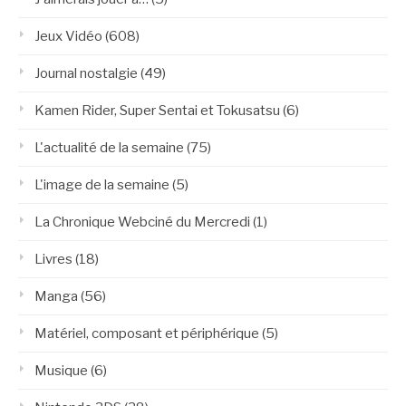
Jeux Vidéo
(608)
Journal nostalgie
(49)
Kamen Rider, Super Sentai et Tokusatsu
(6)
L'actualité de la semaine
(75)
L'image de la semaine
(5)
La Chronique Webciné du Mercredi
(1)
Livres
(18)
Manga
(56)
Matériel, composant et périphérique
(5)
Musique
(6)