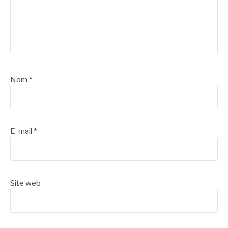
Nom
*
E-mail
*
Site web