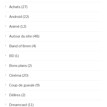
Achats
(27)
Android
(22)
Animé
(12)
Autour du site
(48)
Band of 8mm
(4)
BD
(1)
Bons plans
(2)
Cinéma
(20)
Coup de gueule
(9)
Délires
(2)
Dreamcast
(11)