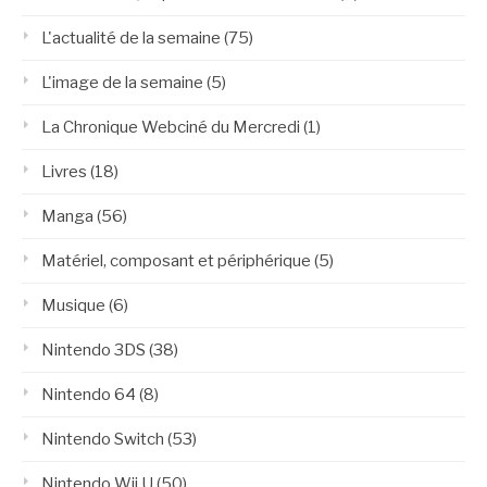
L'actualité de la semaine
(75)
L'image de la semaine
(5)
La Chronique Webciné du Mercredi
(1)
Livres
(18)
Manga
(56)
Matériel, composant et périphérique
(5)
Musique
(6)
Nintendo 3DS
(38)
Nintendo 64
(8)
Nintendo Switch
(53)
Nintendo Wii U
(50)