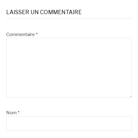
LAISSER UN COMMENTAIRE
Commentaire
*
Nom
*