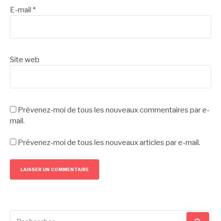
E-mail
*
Site web
Prévenez-moi de tous les nouveaux commentaires par e-
mail.
Prévenez-moi de tous les nouveaux articles par e-mail.
Recherche