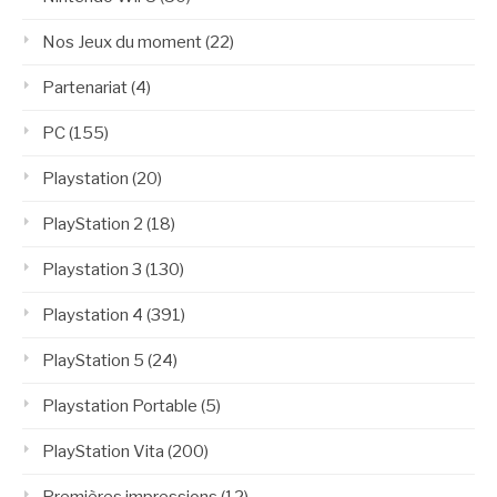
Nos Jeux du moment
(22)
Partenariat
(4)
PC
(155)
Playstation
(20)
PlayStation 2
(18)
Playstation 3
(130)
Playstation 4
(391)
PlayStation 5
(24)
Playstation Portable
(5)
PlayStation Vita
(200)