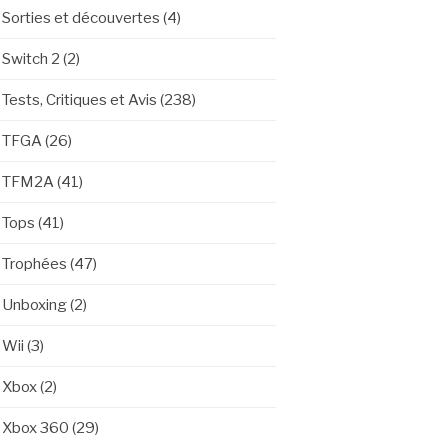
Sorties et découvertes
(4)
Switch 2
(2)
Tests, Critiques et Avis
(238)
TFGA
(26)
TFM2A
(41)
Tops
(41)
Trophées
(47)
Unboxing
(2)
Wii
(3)
Xbox
(2)
Xbox 360
(29)