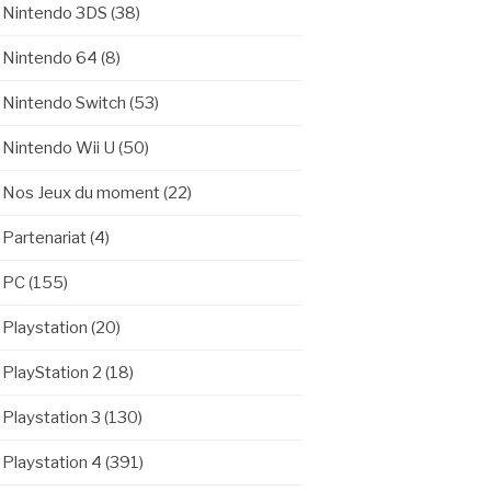
Nintendo 3DS
(38)
Nintendo 64
(8)
Nintendo Switch
(53)
Nintendo Wii U
(50)
Nos Jeux du moment
(22)
Partenariat
(4)
PC
(155)
Playstation
(20)
PlayStation 2
(18)
Playstation 3
(130)
Playstation 4
(391)