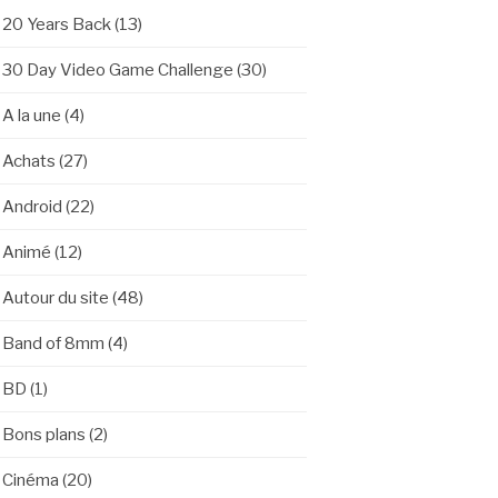
20 Years Back
(13)
30 Day Video Game Challenge
(30)
A la une
(4)
Achats
(27)
Android
(22)
Animé
(12)
Autour du site
(48)
Band of 8mm
(4)
BD
(1)
Bons plans
(2)
Cinéma
(20)