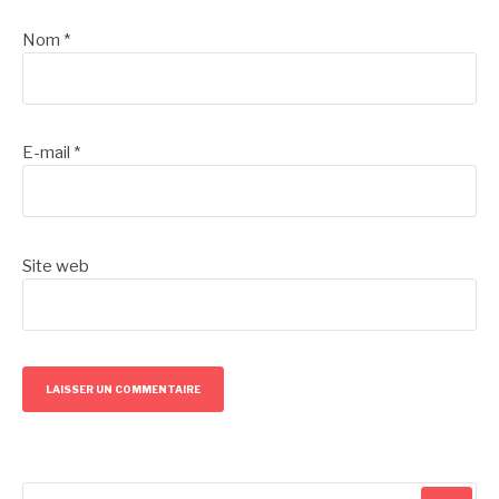
Nom
*
E-mail
*
Site web
Recherche