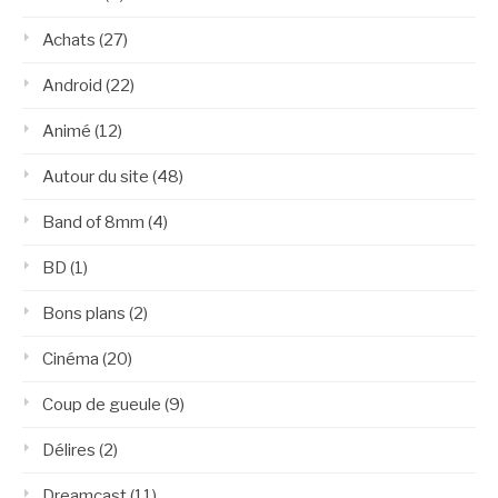
Achats
(27)
Android
(22)
Animé
(12)
Autour du site
(48)
Band of 8mm
(4)
BD
(1)
Bons plans
(2)
Cinéma
(20)
Coup de gueule
(9)
Délires
(2)
Dreamcast
(11)