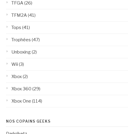
TFGA
(26)
TFM2A
(41)
Tops
(41)
Trophées
(47)
Unboxing
(2)
Wii
(3)
Xbox
(2)
Xbox 360
(29)
Xbox One
(114)
NOS COPAINS GEEKS
Darkriketz