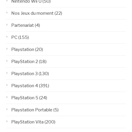
Nintendo Wii U
(50)
Nos Jeux du moment
(22)
Partenariat
(4)
PC
(155)
Playstation
(20)
PlayStation 2
(18)
Playstation 3
(130)
Playstation 4
(391)
PlayStation 5
(24)
Playstation Portable
(5)
PlayStation Vita
(200)