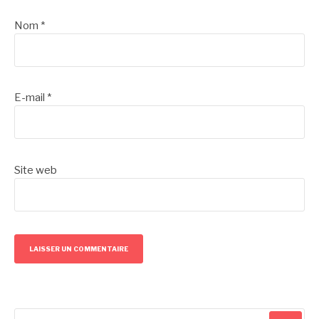
Nom
*
E-mail
*
Site web
Recherche