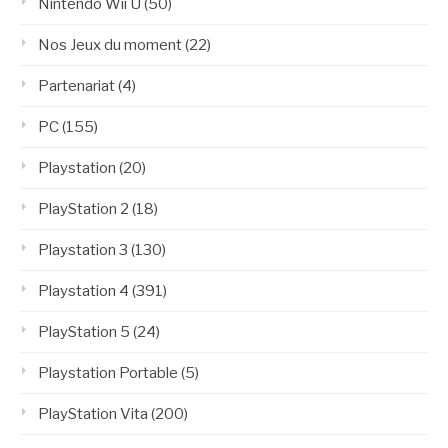
Nintendo Wii U
(50)
Nos Jeux du moment
(22)
Partenariat
(4)
PC
(155)
Playstation
(20)
PlayStation 2
(18)
Playstation 3
(130)
Playstation 4
(391)
PlayStation 5
(24)
Playstation Portable
(5)
PlayStation Vita
(200)