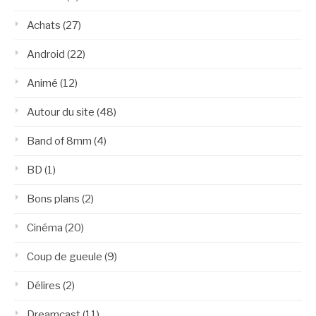
Achats
(27)
Android
(22)
Animé
(12)
Autour du site
(48)
Band of 8mm
(4)
BD
(1)
Bons plans
(2)
Cinéma
(20)
Coup de gueule
(9)
Délires
(2)
Dreamcast
(11)