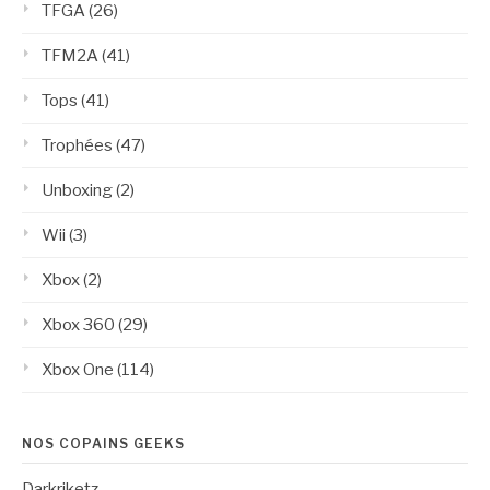
TFGA
(26)
TFM2A
(41)
Tops
(41)
Trophées
(47)
Unboxing
(2)
Wii
(3)
Xbox
(2)
Xbox 360
(29)
Xbox One
(114)
NOS COPAINS GEEKS
Darkriketz