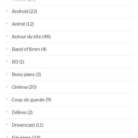
Android
(22)
Animé
(12)
Autour du site
(48)
Band of 8mm
(4)
BD
(1)
Bons plans
(2)
Cinéma
(20)
Coup de gueule
(9)
Délires
(2)
Dreamcast
(11)
Figurines
(24)