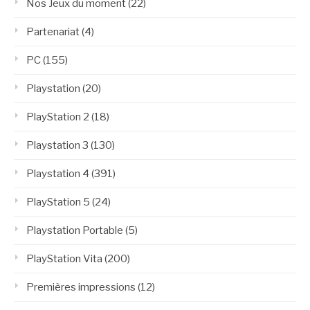
Nos Jeux du moment
(22)
Partenariat
(4)
PC
(155)
Playstation
(20)
PlayStation 2
(18)
Playstation 3
(130)
Playstation 4
(391)
PlayStation 5
(24)
Playstation Portable
(5)
PlayStation Vita
(200)
Premières impressions
(12)