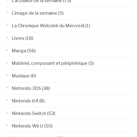
L'actualité de la semaine
(75)
L'image de la semaine
(5)
La Chronique Webciné du Mercredi
(1)
Livres
(18)
Manga
(56)
Matériel, composant et périphérique
(5)
Musique
(6)
Nintendo 3DS
(38)
Nintendo 64
(8)
Nintendo Switch
(53)
Nintendo Wii U
(50)