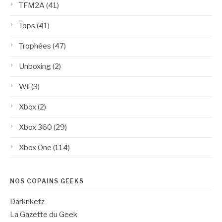
TFM2A
(41)
Tops
(41)
Trophées
(47)
Unboxing
(2)
Wii
(3)
Xbox
(2)
Xbox 360
(29)
Xbox One
(114)
NOS COPAINS GEEKS
Darkriketz
La Gazette du Geek