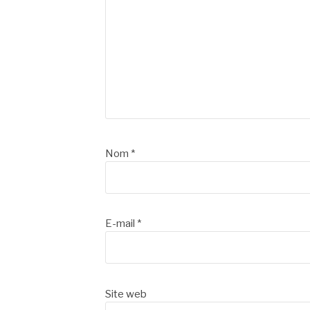
Nom
*
E-mail
*
Site web