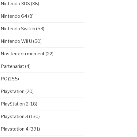
Nintendo 3DS
(38)
Nintendo 64
(8)
Nintendo Switch
(53)
Nintendo Wii U
(50)
Nos Jeux du moment
(22)
Partenariat
(4)
PC
(155)
Playstation
(20)
PlayStation 2
(18)
Playstation 3
(130)
Playstation 4
(391)