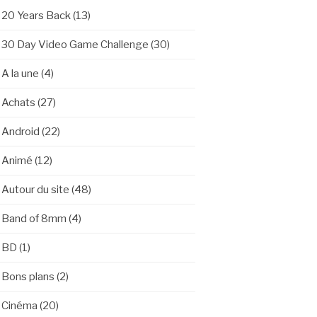
20 Years Back
(13)
30 Day Video Game Challenge
(30)
A la une
(4)
Achats
(27)
Android
(22)
Animé
(12)
Autour du site
(48)
Band of 8mm
(4)
BD
(1)
Bons plans
(2)
Cinéma
(20)