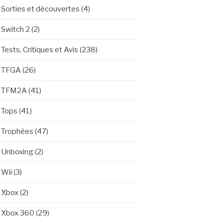
Sorties et découvertes
(4)
Switch 2
(2)
Tests, Critiques et Avis
(238)
TFGA
(26)
TFM2A
(41)
Tops
(41)
Trophées
(47)
Unboxing
(2)
Wii
(3)
Xbox
(2)
Xbox 360
(29)