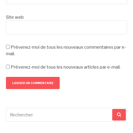
Site web
Prévenez-moi de tous les nouveaux commentaires par e-
mail.
Prévenez-moi de tous les nouveaux articles par e-mail.
Recherche
pour
: