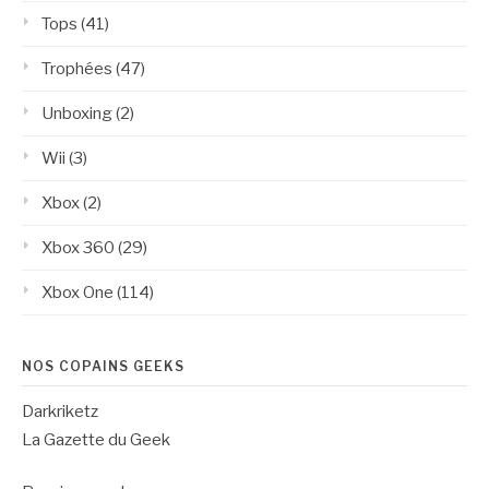
Tops
(41)
Trophées
(47)
Unboxing
(2)
Wii
(3)
Xbox
(2)
Xbox 360
(29)
Xbox One
(114)
NOS COPAINS GEEKS
Darkriketz
La Gazette du Geek