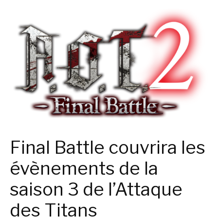
Final Battle couvrira les
évènements de la
saison 3 de l’Attaque
des Titans