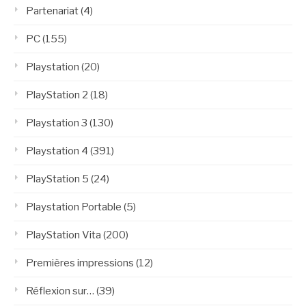
Partenariat
(4)
PC
(155)
Playstation
(20)
PlayStation 2
(18)
Playstation 3
(130)
Playstation 4
(391)
PlayStation 5
(24)
Playstation Portable
(5)
PlayStation Vita
(200)
Premières impressions
(12)
Réflexion sur…
(39)