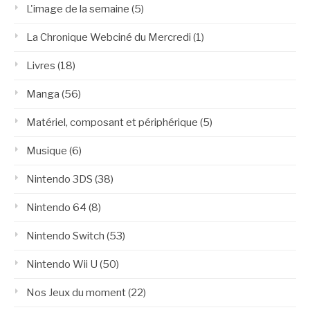
L'image de la semaine
(5)
La Chronique Webciné du Mercredi
(1)
Livres
(18)
Manga
(56)
Matériel, composant et périphérique
(5)
Musique
(6)
Nintendo 3DS
(38)
Nintendo 64
(8)
Nintendo Switch
(53)
Nintendo Wii U
(50)
Nos Jeux du moment
(22)