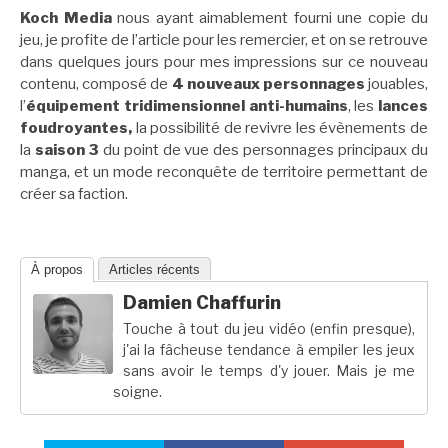
Koch Media
nous ayant aimablement fourni une copie du
jeu, je profite de l’article pour les remercier, et on se retrouve
dans quelques jours pour mes impressions sur ce nouveau
contenu, composé de
4 nouveaux personnages
jouables,
l’
équipement tridimensionnel anti-humains
, les
lances
foudroyantes,
la possibilité de revivre les évènements de
la
saison 3
du point de vue des personnages principaux du
manga, et un mode reconquête de territoire permettant de
créer sa faction.
À propos
Articles récents
Damien Chaffurin
Touche à tout du jeu vidéo (enfin presque),
j'ai la fâcheuse tendance à empiler les jeux
sans avoir le temps d'y jouer. Mais je me
soigne.