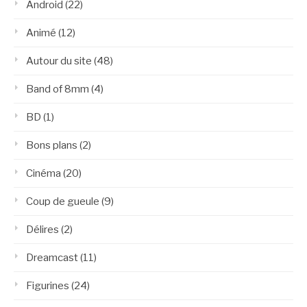
Android
(22)
Animé
(12)
Autour du site
(48)
Band of 8mm
(4)
BD
(1)
Bons plans
(2)
Cinéma
(20)
Coup de gueule
(9)
Délires
(2)
Dreamcast
(11)
Figurines
(24)