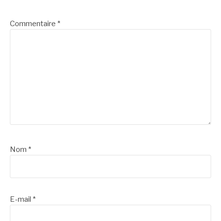
Commentaire
*
Nom
*
E-mail
*