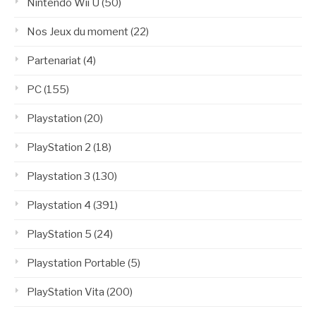
Nintendo Wii U
(50)
Nos Jeux du moment
(22)
Partenariat
(4)
PC
(155)
Playstation
(20)
PlayStation 2
(18)
Playstation 3
(130)
Playstation 4
(391)
PlayStation 5
(24)
Playstation Portable
(5)
PlayStation Vita
(200)