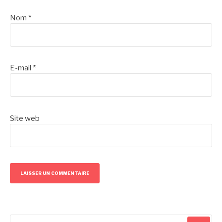
Nom
*
E-mail
*
Site web
Recherche