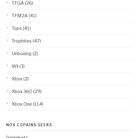
TFGA
(26)
TFM2A
(41)
Tops
(41)
Trophées
(47)
Unboxing
(2)
Wii
(3)
Xbox
(2)
Xbox 360
(29)
Xbox One
(114)
NOS COPAINS GEEKS
Darkriketz