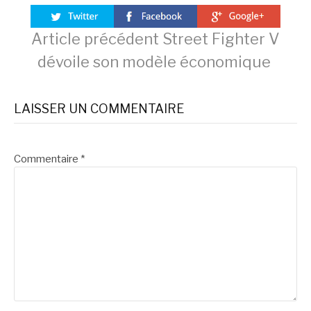
Lire
Article précédent
Street Fighter V
dévoile son modèle économique
la
LAISSER UN COMMENTAIRE
suite
Commentaire
*