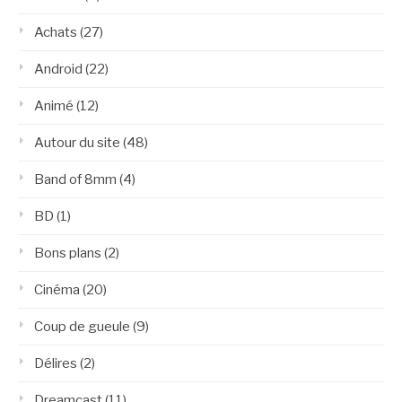
Achats
(27)
Android
(22)
Animé
(12)
Autour du site
(48)
Band of 8mm
(4)
BD
(1)
Bons plans
(2)
Cinéma
(20)
Coup de gueule
(9)
Délires
(2)
Dreamcast
(11)