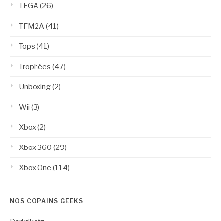
TFGA
(26)
TFM2A
(41)
Tops
(41)
Trophées
(47)
Unboxing
(2)
Wii
(3)
Xbox
(2)
Xbox 360
(29)
Xbox One
(114)
NOS COPAINS GEEKS