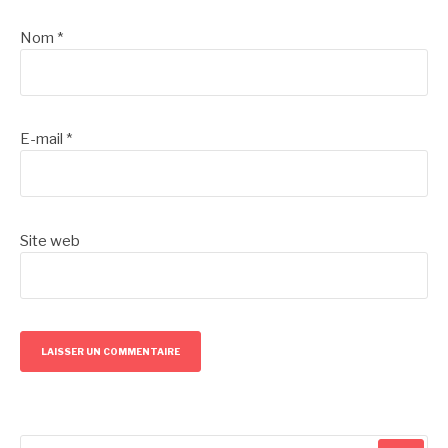
Nom
*
E-mail
*
Site web
Recherche