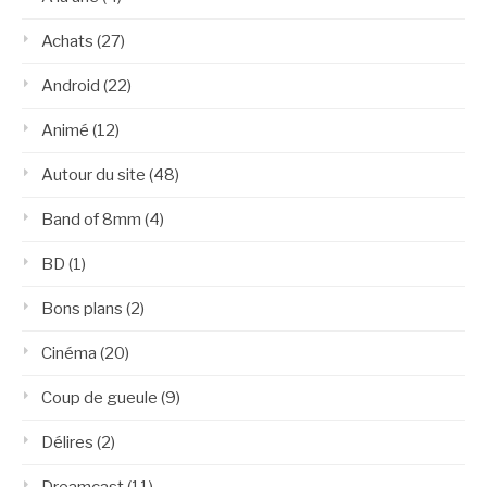
Achats
(27)
Android
(22)
Animé
(12)
Autour du site
(48)
Band of 8mm
(4)
BD
(1)
Bons plans
(2)
Cinéma
(20)
Coup de gueule
(9)
Délires
(2)
Dreamcast
(11)