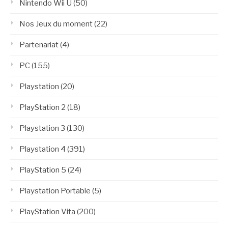
Nintendo Wii U
(50)
Nos Jeux du moment
(22)
Partenariat
(4)
PC
(155)
Playstation
(20)
PlayStation 2
(18)
Playstation 3
(130)
Playstation 4
(391)
PlayStation 5
(24)
Playstation Portable
(5)
PlayStation Vita
(200)