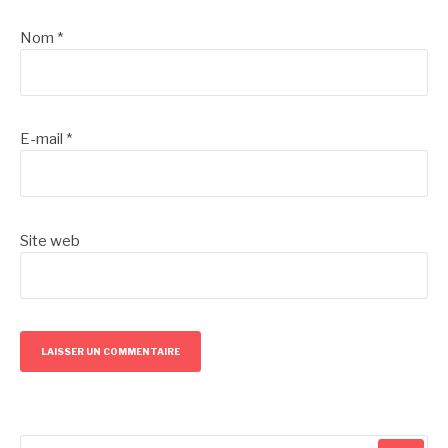
Nom
*
E-mail
*
Site web
Recherche