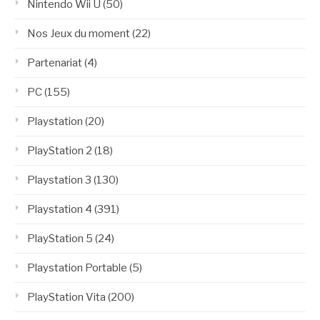
Nintendo Wii U
(50)
Nos Jeux du moment
(22)
Partenariat
(4)
PC
(155)
Playstation
(20)
PlayStation 2
(18)
Playstation 3
(130)
Playstation 4
(391)
PlayStation 5
(24)
Playstation Portable
(5)
PlayStation Vita
(200)