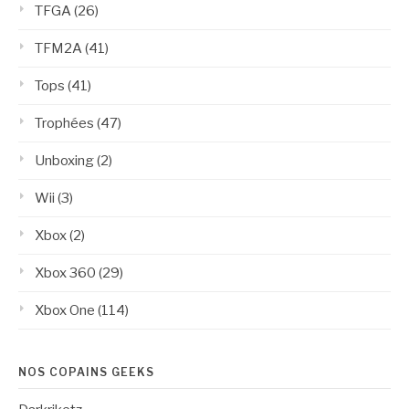
TFGA
(26)
TFM2A
(41)
Tops
(41)
Trophées
(47)
Unboxing
(2)
Wii
(3)
Xbox
(2)
Xbox 360
(29)
Xbox One
(114)
NOS COPAINS GEEKS