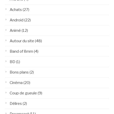
Achats
(27)
Android
(22)
Animé
(12)
Autour du site
(48)
Band of 8mm
(4)
BD
(1)
Bons plans
(2)
Cinéma
(20)
Coup de gueule
(9)
Délires
(2)
Dreamcast
(11)