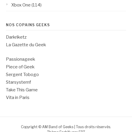
Xbox One
(114)
NOS COPAINS GEEKS
Darkriketz
La Gazette du Geek
Passionageek
Piece of Geek
Sergent Tobogo
Starsystemf
Take This Game
Vita in Paris
Copyright © AM Band of Geeks | Tous droits réservés.