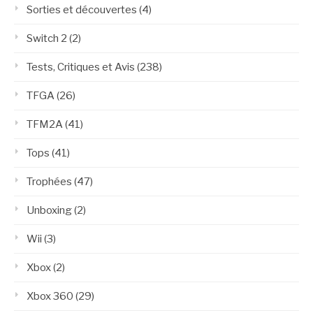
Sorties et découvertes
(4)
Switch 2
(2)
Tests, Critiques et Avis
(238)
TFGA
(26)
TFM2A
(41)
Tops
(41)
Trophées
(47)
Unboxing
(2)
Wii
(3)
Xbox
(2)
Xbox 360
(29)