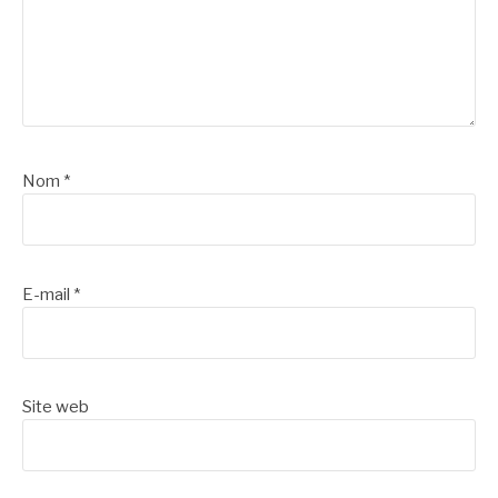
Nom
*
E-mail
*
Site web