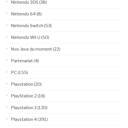
Nintendo 3DS
(38)
Nintendo 64
(8)
Nintendo Switch
(53)
Nintendo Wii U
(50)
Nos Jeux du moment
(22)
Partenariat
(4)
PC
(155)
Playstation
(20)
PlayStation 2
(18)
Playstation 3
(130)
Playstation 4
(391)