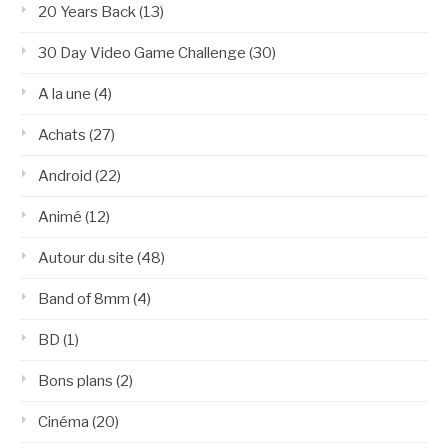
20 Years Back
(13)
30 Day Video Game Challenge
(30)
A la une
(4)
Achats
(27)
Android
(22)
Animé
(12)
Autour du site
(48)
Band of 8mm
(4)
BD
(1)
Bons plans
(2)
Cinéma
(20)