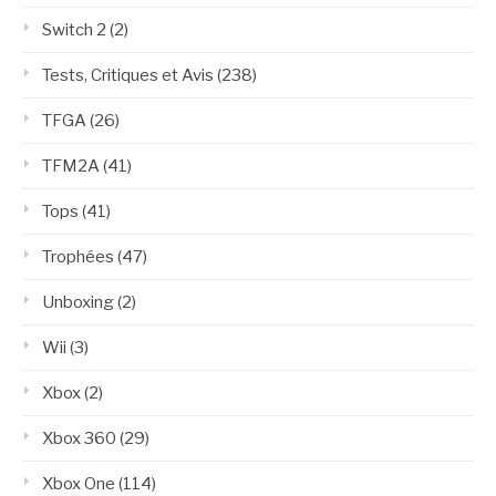
Switch 2
(2)
Tests, Critiques et Avis
(238)
TFGA
(26)
TFM2A
(41)
Tops
(41)
Trophées
(47)
Unboxing
(2)
Wii
(3)
Xbox
(2)
Xbox 360
(29)
Xbox One
(114)