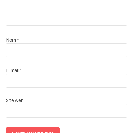
Nom
*
E-mail
*
Site web