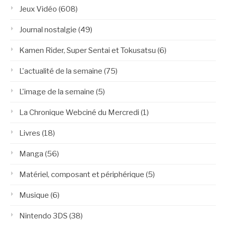
Jeux Vidéo
(608)
Journal nostalgie
(49)
Kamen Rider, Super Sentai et Tokusatsu
(6)
L'actualité de la semaine
(75)
L'image de la semaine
(5)
La Chronique Webciné du Mercredi
(1)
Livres
(18)
Manga
(56)
Matériel, composant et périphérique
(5)
Musique
(6)
Nintendo 3DS
(38)