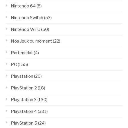
Nintendo 64
(8)
Nintendo Switch
(53)
Nintendo Wii U
(50)
Nos Jeux du moment
(22)
Partenariat
(4)
PC
(155)
Playstation
(20)
PlayStation 2
(18)
Playstation 3
(130)
Playstation 4
(391)
PlayStation 5
(24)