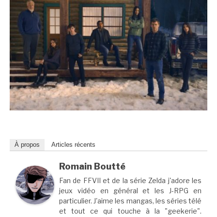
À propos
Articles récents
Romain Boutté
Fan de FFVII et de la série Zelda j'adore les
jeux vidéo en général et les J-RPG en
particulier. J'aime les mangas, les séries télé
et tout ce qui touche à la "geekerie".