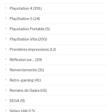
Playstation 4
(391)
PlayStation 5
(24)
Playstation Portable
(5)
PlayStation Vita
(200)
Premières impressions
(12)
Réflexion sur…
(39)
Remerciements
(31)
Retro-gaming
(41)
Romans de Gaara
(16)
SEGA
(9)
Séries télé
(15)