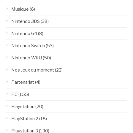
Musique
(6)
Nintendo 3DS
(38)
Nintendo 64
(8)
Nintendo Switch
(53)
Nintendo Wii U
(50)
Nos Jeux du moment
(22)
Partenariat
(4)
PC
(155)
Playstation
(20)
PlayStation 2
(18)
Playstation 3
(130)