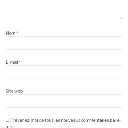
Nom
*
E-mail
*
Site web
Prévenez-moi de tous les nouveaux commentaires par e-
mail.