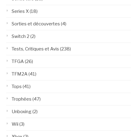
Series X
(18)
Sorties et découvertes
(4)
Switch 2
(2)
Tests, Critiques et Avis
(238)
TFGA
(26)
TFM2A
(41)
Tops
(41)
Trophées
(47)
Unboxing
(2)
Wii
(3)
Xbox
(2)