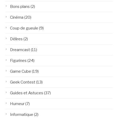
Bons plans
(2)
Cinéma
(20)
Coup de gueule
(9)
Délires
(2)
Dreamcast
(11)
Figurines
(24)
Game Cube
(19)
Geek Contest
(13)
Guides et Astuces
(37)
Humeur
(7)
Informatique
(2)