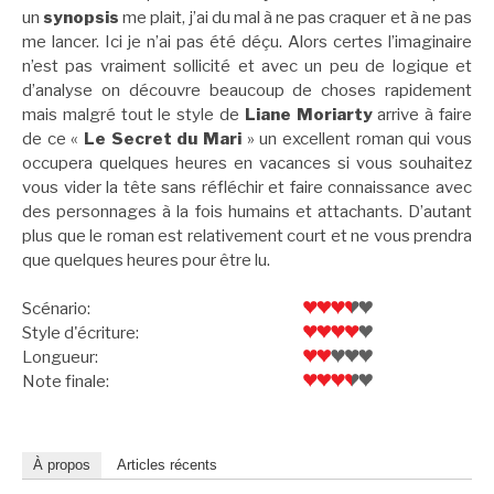
un
synopsis
me plait, j’ai du mal à ne pas craquer et à ne pas
me lancer. Ici je n’ai pas été déçu. Alors certes l’imaginaire
n’est pas vraiment sollicité et avec un peu de logique et
d’analyse on découvre beaucoup de choses rapidement
mais malgré tout le style de
Liane Moriarty
arrive à faire
de ce «
Le Secret du Mari
» un excellent roman qui vous
occupera quelques heures en vacances si vous souhaitez
vous vider la tête sans réfléchir et faire connaissance avec
des personnages à la fois humains et attachants. D’autant
plus que le roman est relativement court et ne vous prendra
que quelques heures pour être lu.
Scénario:
Style d'écriture:
Longueur:
Note finale:
À propos
Articles récents