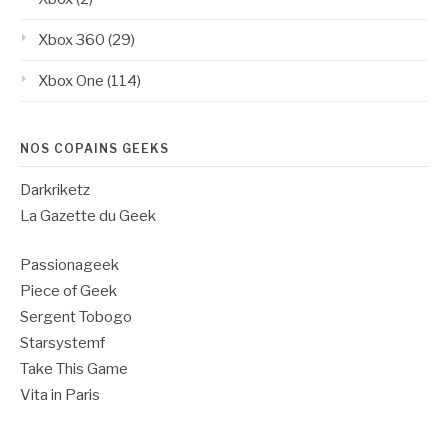
Xbox 360
(29)
Xbox One
(114)
NOS COPAINS GEEKS
Darkriketz
La Gazette du Geek
Passionageek
Piece of Geek
Sergent Tobogo
Starsystemf
Take This Game
Vita in Paris