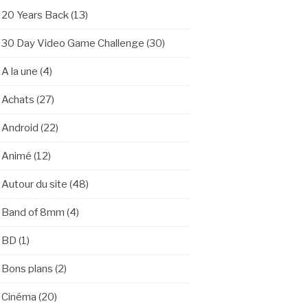
20 Years Back
(13)
30 Day Video Game Challenge
(30)
A la une
(4)
Achats
(27)
Android
(22)
Animé
(12)
Autour du site
(48)
Band of 8mm
(4)
BD
(1)
Bons plans
(2)
Cinéma
(20)