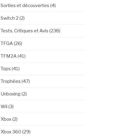
Sorties et découvertes
(4)
Switch 2
(2)
Tests, Critiques et Avis
(238)
TFGA
(26)
TFM2A
(41)
Tops
(41)
Trophées
(47)
Unboxing
(2)
Wii
(3)
Xbox
(2)
Xbox 360
(29)