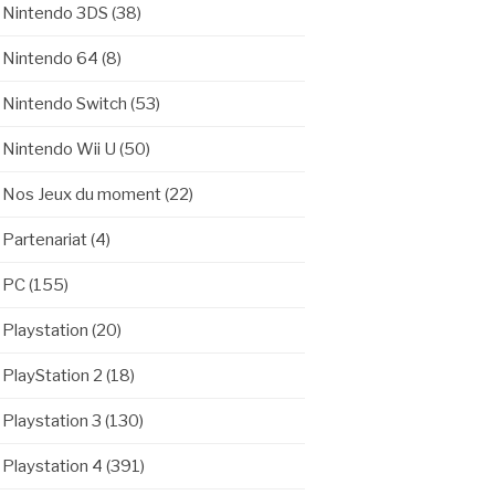
Nintendo 3DS
(38)
Nintendo 64
(8)
Nintendo Switch
(53)
Nintendo Wii U
(50)
Nos Jeux du moment
(22)
Partenariat
(4)
PC
(155)
Playstation
(20)
PlayStation 2
(18)
Playstation 3
(130)
Playstation 4
(391)