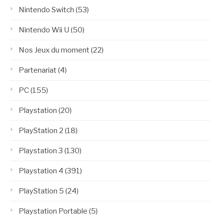
Nintendo Switch
(53)
Nintendo Wii U
(50)
Nos Jeux du moment
(22)
Partenariat
(4)
PC
(155)
Playstation
(20)
PlayStation 2
(18)
Playstation 3
(130)
Playstation 4
(391)
PlayStation 5
(24)
Playstation Portable
(5)