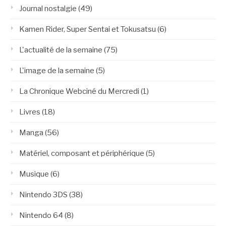
Journal nostalgie
(49)
Kamen Rider, Super Sentai et Tokusatsu
(6)
L'actualité de la semaine
(75)
L'image de la semaine
(5)
La Chronique Webciné du Mercredi
(1)
Livres
(18)
Manga
(56)
Matériel, composant et périphérique
(5)
Musique
(6)
Nintendo 3DS
(38)
Nintendo 64
(8)