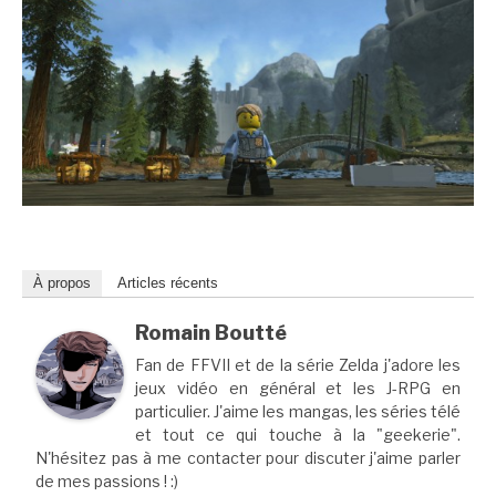
À propos
Articles récents
Romain Boutté
Fan de FFVII et de la série Zelda j'adore les
jeux vidéo en général et les J-RPG en
particulier. J'aime les mangas, les séries télé
et tout ce qui touche à la "geekerie".
N'hésitez pas à me contacter pour discuter j'aime parler
de mes passions ! :)