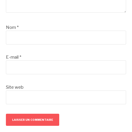
Nom
*
E-mail
*
Site web