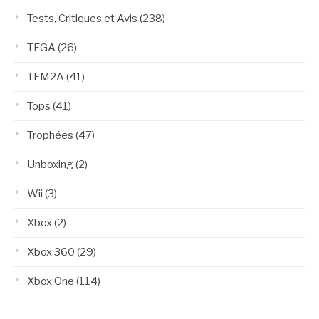
Tests, Critiques et Avis
(238)
TFGA
(26)
TFM2A
(41)
Tops
(41)
Trophées
(47)
Unboxing
(2)
Wii
(3)
Xbox
(2)
Xbox 360
(29)
Xbox One
(114)