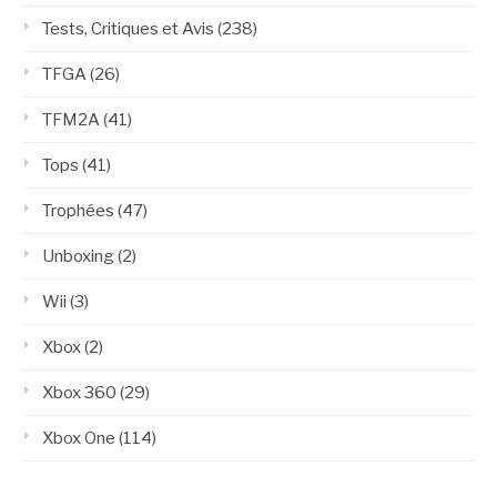
Tests, Critiques et Avis
(238)
TFGA
(26)
TFM2A
(41)
Tops
(41)
Trophées
(47)
Unboxing
(2)
Wii
(3)
Xbox
(2)
Xbox 360
(29)
Xbox One
(114)