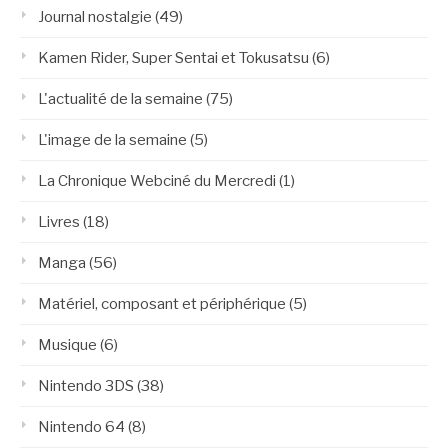
Journal nostalgie
(49)
Kamen Rider, Super Sentai et Tokusatsu
(6)
L'actualité de la semaine
(75)
L'image de la semaine
(5)
La Chronique Webciné du Mercredi
(1)
Livres
(18)
Manga
(56)
Matériel, composant et périphérique
(5)
Musique
(6)
Nintendo 3DS
(38)
Nintendo 64
(8)