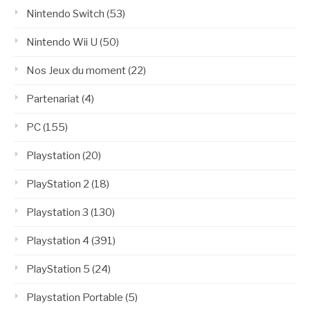
Nintendo Switch
(53)
Nintendo Wii U
(50)
Nos Jeux du moment
(22)
Partenariat
(4)
PC
(155)
Playstation
(20)
PlayStation 2
(18)
Playstation 3
(130)
Playstation 4
(391)
PlayStation 5
(24)
Playstation Portable
(5)