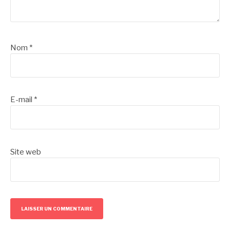
Nom
*
E-mail
*
Site web