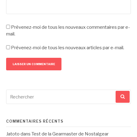
Prévenez-moi de tous les nouveaux commentaires par e-
mail.
Prévenez-moi de tous les nouveaux articles par e-mail.
Recherche
pour
:
COMMENTAIRES RÉCENTS
Jatoto
dans
Test de la Gearmaster de Nostalgear