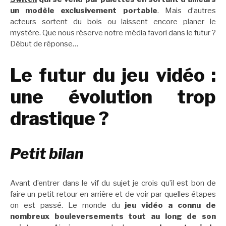
un modèle exclusivement portable
. Mais d’autres
acteurs sortent du bois ou laissent encore planer le
mystère. Que nous réserve notre média favori dans le futur ?
Début de réponse…
Le futur du jeu vidéo :
une évolution trop
drastique ?
Petit bilan
Avant d’entrer dans le vif du sujet je crois qu’il est bon de
faire un petit retour en arrière et de voir par quelles étapes
on est passé. Le monde du
jeu vidéo a connu de
nombreux bouleversements tout au long de son