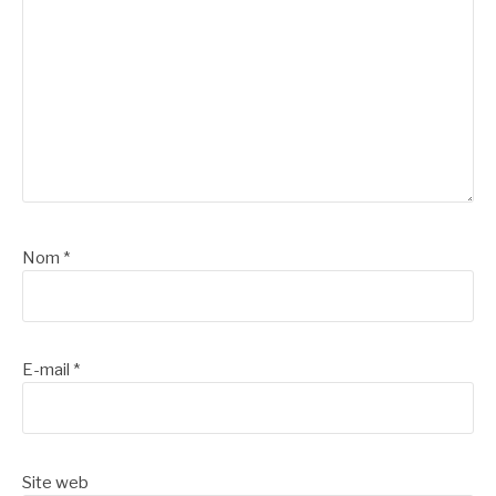
Nom
*
E-mail
*
Site web