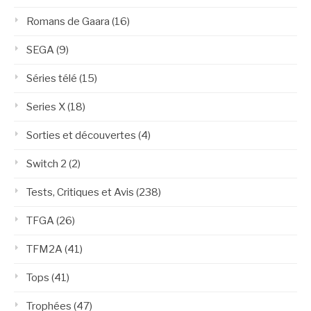
Romans de Gaara
(16)
SEGA
(9)
Séries télé
(15)
Series X
(18)
Sorties et découvertes
(4)
Switch 2
(2)
Tests, Critiques et Avis
(238)
TFGA
(26)
TFM2A
(41)
Tops
(41)
Trophées
(47)