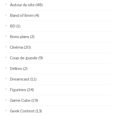
Autour du site
(48)
Band of 8mm
(4)
BD
(1)
Bons plans
(2)
Cinéma
(20)
Coup de gueule
(9)
Délires
(2)
Dreamcast
(11)
Figurines
(24)
Game Cube
(19)
Geek Contest
(13)