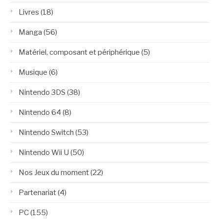
Livres
(18)
Manga
(56)
Matériel, composant et périphérique
(5)
Musique
(6)
Nintendo 3DS
(38)
Nintendo 64
(8)
Nintendo Switch
(53)
Nintendo Wii U
(50)
Nos Jeux du moment
(22)
Partenariat
(4)
PC
(155)