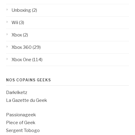
Unboxing
(2)
Wii
(3)
Xbox
(2)
Xbox 360
(29)
Xbox One
(114)
NOS COPAINS GEEKS
Darkriketz
La Gazette du Geek
Passionageek
Piece of Geek
Sergent Tobogo