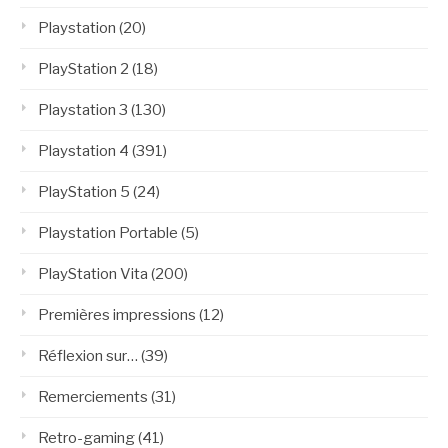
Playstation
(20)
PlayStation 2
(18)
Playstation 3
(130)
Playstation 4
(391)
PlayStation 5
(24)
Playstation Portable
(5)
PlayStation Vita
(200)
Premières impressions
(12)
Réflexion sur…
(39)
Remerciements
(31)
Retro-gaming
(41)