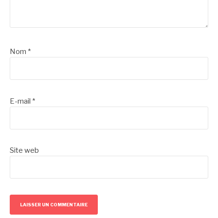
Nom
*
E-mail
*
Site web