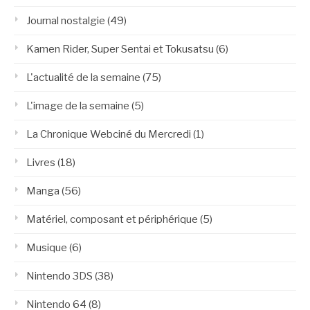
Journal nostalgie
(49)
Kamen Rider, Super Sentai et Tokusatsu
(6)
L'actualité de la semaine
(75)
L'image de la semaine
(5)
La Chronique Webciné du Mercredi
(1)
Livres
(18)
Manga
(56)
Matériel, composant et périphérique
(5)
Musique
(6)
Nintendo 3DS
(38)
Nintendo 64
(8)