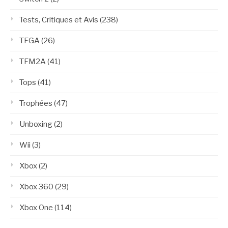
Tests, Critiques et Avis
(238)
TFGA
(26)
TFM2A
(41)
Tops
(41)
Trophées
(47)
Unboxing
(2)
Wii
(3)
Xbox
(2)
Xbox 360
(29)
Xbox One
(114)