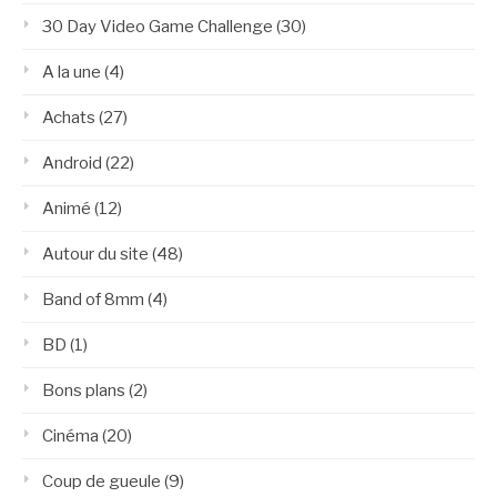
30 Day Video Game Challenge
(30)
A la une
(4)
Achats
(27)
Android
(22)
Animé
(12)
Autour du site
(48)
Band of 8mm
(4)
BD
(1)
Bons plans
(2)
Cinéma
(20)
Coup de gueule
(9)