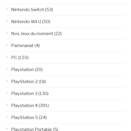
Nintendo Switch
(53)
Nintendo Wii U
(50)
Nos Jeux du moment
(22)
Partenariat
(4)
PC
(155)
Playstation
(20)
PlayStation 2
(18)
Playstation 3
(130)
Playstation 4
(391)
PlayStation 5
(24)
Playstation Portable
(5)