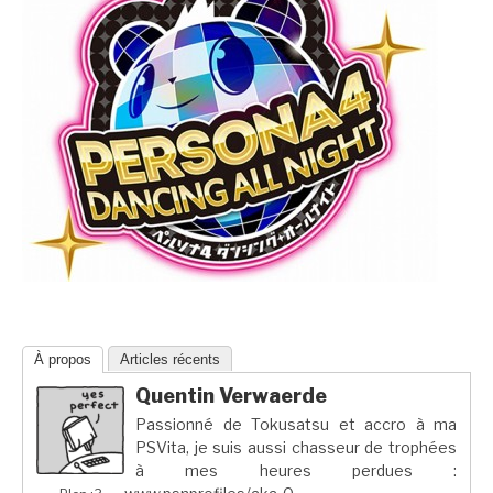
À propos
Articles récents
Quentin Verwaerde
Passionné de Tokusatsu et accro à ma
PSVita, je suis aussi chasseur de trophées
à mes heures perdues :