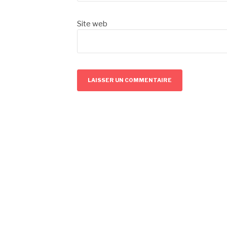
Site web