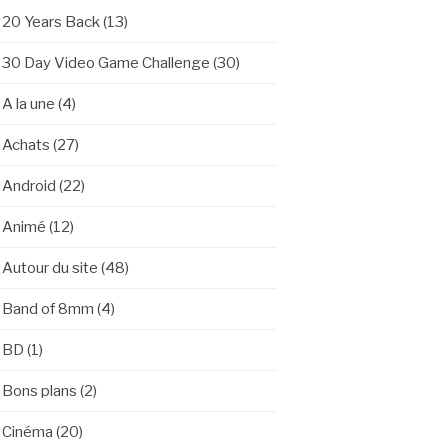
20 Years Back
(13)
30 Day Video Game Challenge
(30)
A la une
(4)
Achats
(27)
Android
(22)
Animé
(12)
Autour du site
(48)
Band of 8mm
(4)
BD
(1)
Bons plans
(2)
Cinéma
(20)