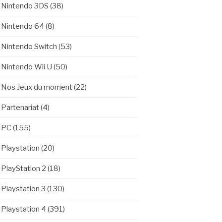
Nintendo 3DS
(38)
Nintendo 64
(8)
Nintendo Switch
(53)
Nintendo Wii U
(50)
Nos Jeux du moment
(22)
Partenariat
(4)
PC
(155)
Playstation
(20)
PlayStation 2
(18)
Playstation 3
(130)
Playstation 4
(391)