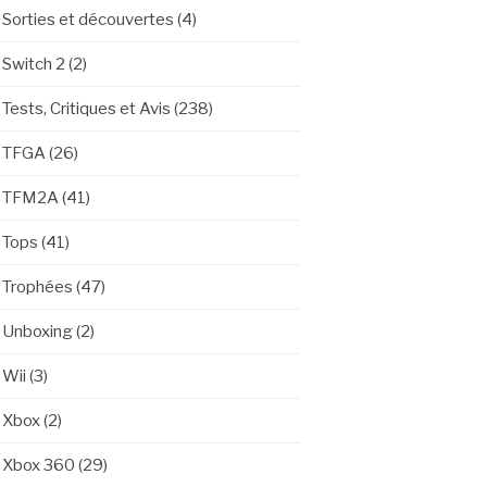
Sorties et découvertes
(4)
Switch 2
(2)
Tests, Critiques et Avis
(238)
TFGA
(26)
TFM2A
(41)
Tops
(41)
Trophées
(47)
Unboxing
(2)
Wii
(3)
Xbox
(2)
Xbox 360
(29)