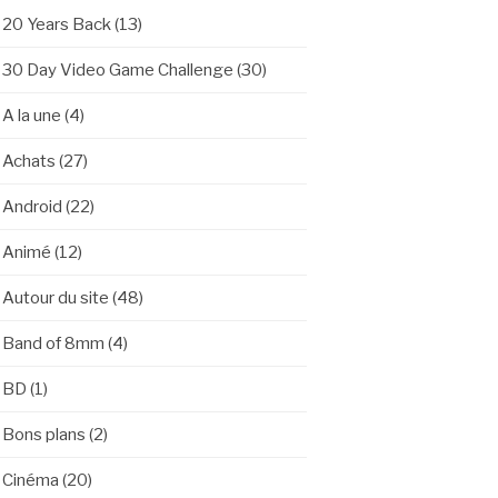
20 Years Back
(13)
30 Day Video Game Challenge
(30)
A la une
(4)
Achats
(27)
Android
(22)
Animé
(12)
Autour du site
(48)
Band of 8mm
(4)
BD
(1)
Bons plans
(2)
Cinéma
(20)