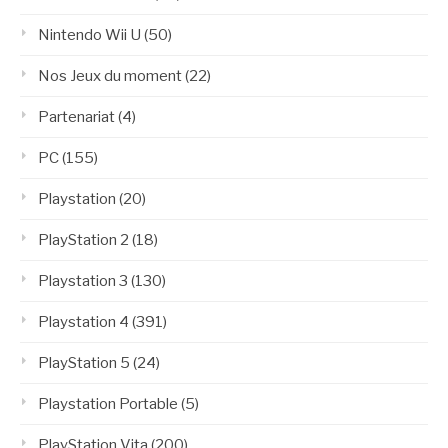
Nintendo Wii U
(50)
Nos Jeux du moment
(22)
Partenariat
(4)
PC
(155)
Playstation
(20)
PlayStation 2
(18)
Playstation 3
(130)
Playstation 4
(391)
PlayStation 5
(24)
Playstation Portable
(5)
PlayStation Vita
(200)