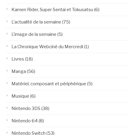
Kamen Rider, Super Sentai et Tokusatsu
(6)
L'actualité de la semaine
(75)
L'image de la semaine
(5)
La Chronique Webciné du Mercredi
(1)
Livres
(18)
Manga
(56)
Matériel, composant et périphérique
(5)
Musique
(6)
Nintendo 3DS
(38)
Nintendo 64
(8)
Nintendo Switch
(53)