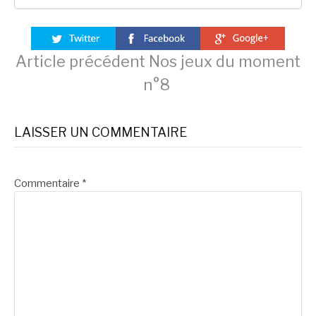
Lire
Article précédent
Nos jeux du moment
n°8
la
LAISSER UN COMMENTAIRE
suite
Commentaire
*