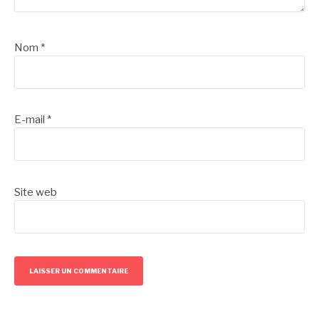
Nom
*
E-mail
*
Site web