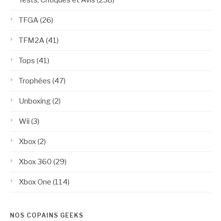
TFGA
(26)
TFM2A
(41)
Tops
(41)
Trophées
(47)
Unboxing
(2)
Wii
(3)
Xbox
(2)
Xbox 360
(29)
Xbox One
(114)
NOS COPAINS GEEKS