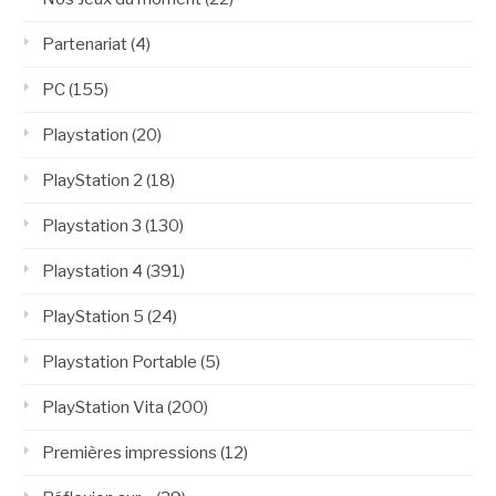
Partenariat
(4)
PC
(155)
Playstation
(20)
PlayStation 2
(18)
Playstation 3
(130)
Playstation 4
(391)
PlayStation 5
(24)
Playstation Portable
(5)
PlayStation Vita
(200)
Premières impressions
(12)