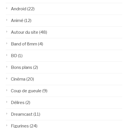
Android
(22)
Animé
(12)
Autour du site
(48)
Band of 8mm
(4)
BD
(1)
Bons plans
(2)
Cinéma
(20)
Coup de gueule
(9)
Délires
(2)
Dreamcast
(11)
Figurines
(24)