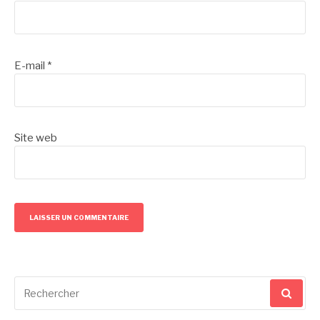
E-mail
*
Site web
Recherche
pour
: