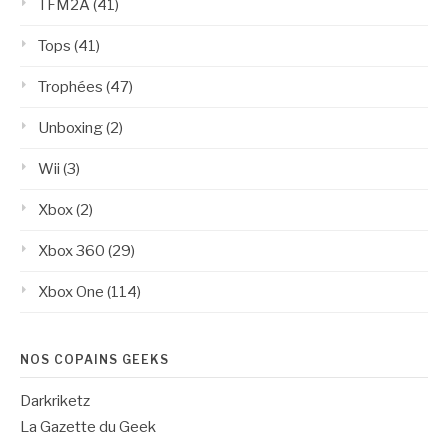
TFM2A
(41)
Tops
(41)
Trophées
(47)
Unboxing
(2)
Wii
(3)
Xbox
(2)
Xbox 360
(29)
Xbox One
(114)
NOS COPAINS GEEKS
Darkriketz
La Gazette du Geek