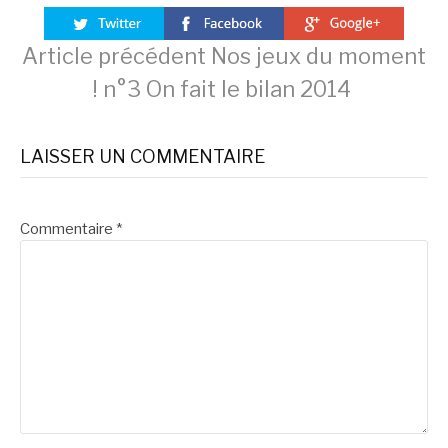
Lire
Article précédent
Nos jeux du moment
! n°3 On fait le bilan 2014
la
LAISSER UN COMMENTAIRE
suite
Commentaire
*