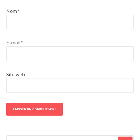
Nom
*
E-mail
*
Site web
Recherche