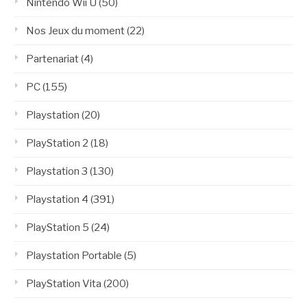
Nintendo Wii U
(50)
Nos Jeux du moment
(22)
Partenariat
(4)
PC
(155)
Playstation
(20)
PlayStation 2
(18)
Playstation 3
(130)
Playstation 4
(391)
PlayStation 5
(24)
Playstation Portable
(5)
PlayStation Vita
(200)