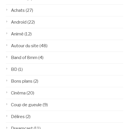
Achats
(27)
Android
(22)
Animé
(12)
Autour du site
(48)
Band of 8mm
(4)
BD
(1)
Bons plans
(2)
Cinéma
(20)
Coup de gueule
(9)
Délires
(2)
Dreamcast
(11)