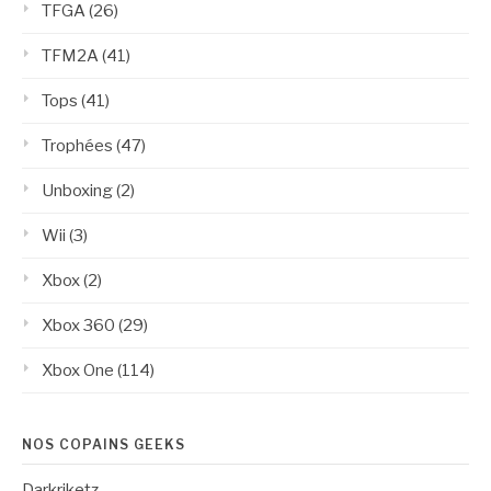
TFGA
(26)
TFM2A
(41)
Tops
(41)
Trophées
(47)
Unboxing
(2)
Wii
(3)
Xbox
(2)
Xbox 360
(29)
Xbox One
(114)
NOS COPAINS GEEKS
Darkriketz