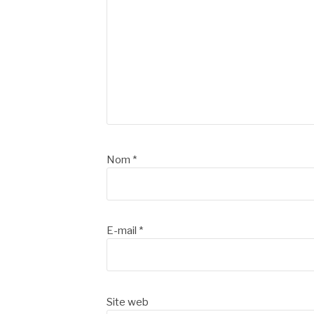
Nom
*
E-mail
*
Site web