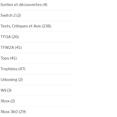
Sorties et découvertes
(4)
Switch 2
(2)
Tests, Critiques et Avis
(238)
TFGA
(26)
TFM2A
(41)
Tops
(41)
Trophées
(47)
Unboxing
(2)
Wii
(3)
Xbox
(2)
Xbox 360
(29)