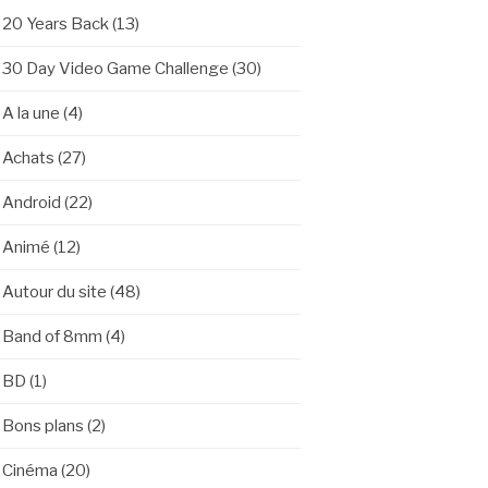
20 Years Back
(13)
30 Day Video Game Challenge
(30)
A la une
(4)
Achats
(27)
Android
(22)
Animé
(12)
Autour du site
(48)
Band of 8mm
(4)
BD
(1)
Bons plans
(2)
Cinéma
(20)