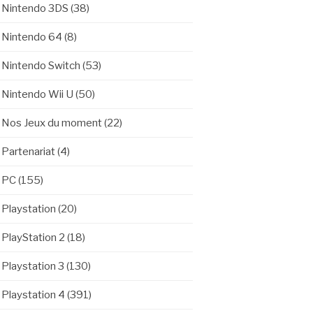
Nintendo 3DS
(38)
Nintendo 64
(8)
Nintendo Switch
(53)
Nintendo Wii U
(50)
Nos Jeux du moment
(22)
Partenariat
(4)
PC
(155)
Playstation
(20)
PlayStation 2
(18)
Playstation 3
(130)
Playstation 4
(391)