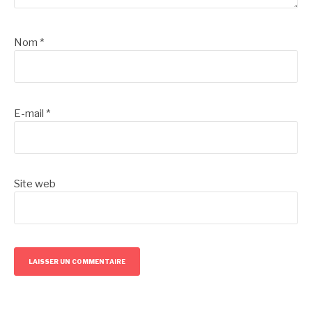
Nom
*
E-mail
*
Site web