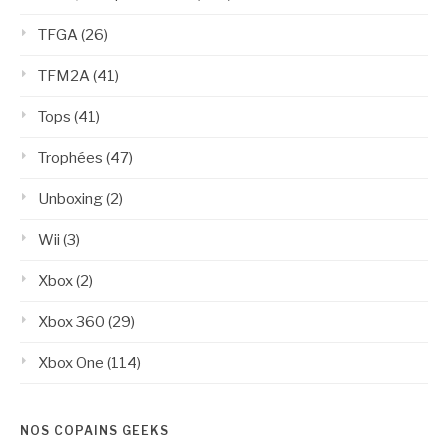
TFGA
(26)
TFM2A
(41)
Tops
(41)
Trophées
(47)
Unboxing
(2)
Wii
(3)
Xbox
(2)
Xbox 360
(29)
Xbox One
(114)
NOS COPAINS GEEKS