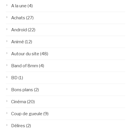
A la une
(4)
Achats
(27)
Android
(22)
Animé
(12)
Autour du site
(48)
Band of 8mm
(4)
BD
(1)
Bons plans
(2)
Cinéma
(20)
Coup de gueule
(9)
Délires
(2)