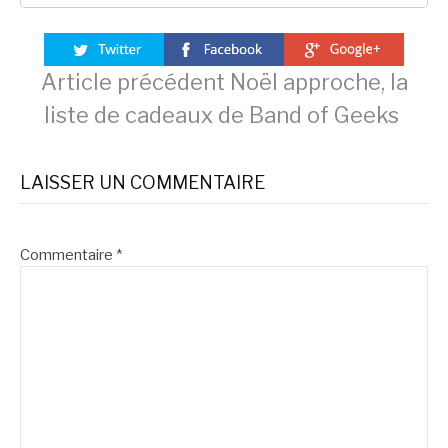
Lire
Article précédent
Noël approche, la
liste de cadeaux de Band of Geeks
la
LAISSER UN COMMENTAIRE
suite
Commentaire
*