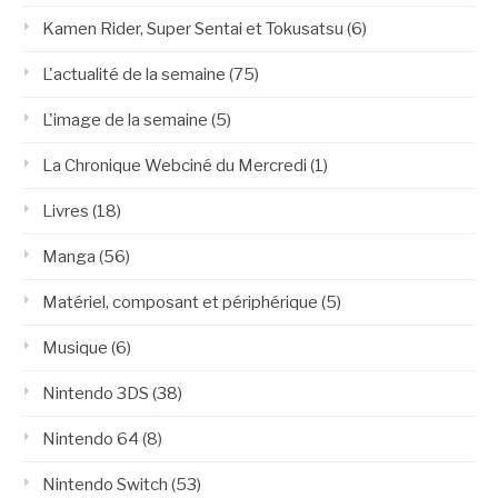
Kamen Rider, Super Sentai et Tokusatsu
(6)
L'actualité de la semaine
(75)
L'image de la semaine
(5)
La Chronique Webciné du Mercredi
(1)
Livres
(18)
Manga
(56)
Matériel, composant et périphérique
(5)
Musique
(6)
Nintendo 3DS
(38)
Nintendo 64
(8)
Nintendo Switch
(53)