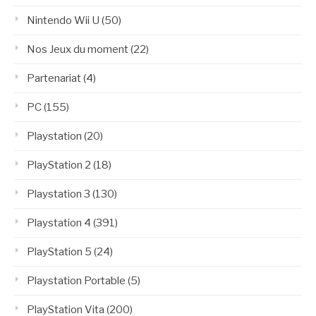
Nintendo Wii U
(50)
Nos Jeux du moment
(22)
Partenariat
(4)
PC
(155)
Playstation
(20)
PlayStation 2
(18)
Playstation 3
(130)
Playstation 4
(391)
PlayStation 5
(24)
Playstation Portable
(5)
PlayStation Vita
(200)