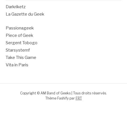
Darkriketz
La Gazette du Geek
Passionageek
Piece of Geek
Sergent Tobogo
Starsystemf
Take This Game
Vita in Paris
Copyright © AM Band of Geeks | Tous droits réservés.
Thème Fashify par
FRT