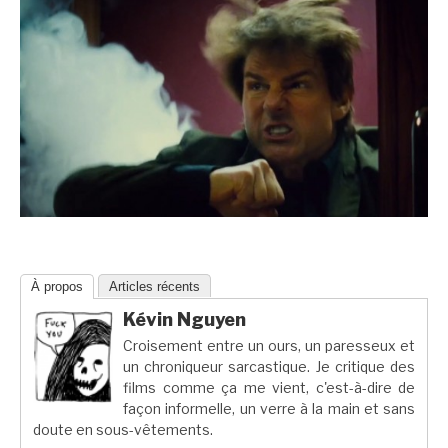
À propos
Articles récents
Kévin Nguyen
Croisement entre un ours, un paresseux et
un chroniqueur sarcastique. Je critique des
films comme ça me vient, c'est-à-dire de
façon informelle, un verre à la main et sans
doute en sous-vêtements.