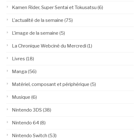
Kamen Rider, Super Sentai et Tokusatsu
(6)
L'actualité de la semaine
(75)
L'image de la semaine
(5)
La Chronique Webciné du Mercredi
(1)
Livres
(18)
Manga
(56)
Matériel, composant et périphérique
(5)
Musique
(6)
Nintendo 3DS
(38)
Nintendo 64
(8)
Nintendo Switch
(53)