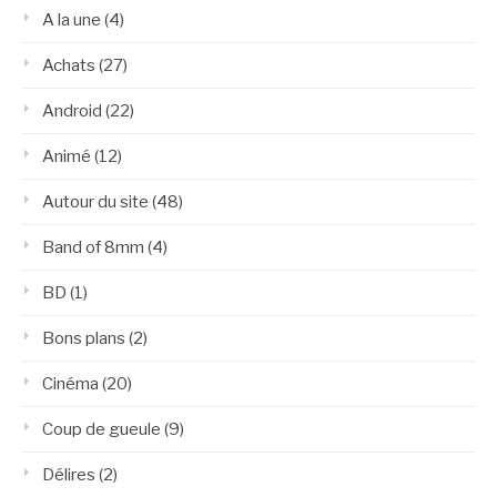
A la une
(4)
Achats
(27)
Android
(22)
Animé
(12)
Autour du site
(48)
Band of 8mm
(4)
BD
(1)
Bons plans
(2)
Cinéma
(20)
Coup de gueule
(9)
Délires
(2)