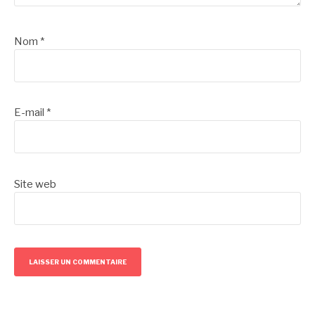
Nom
*
E-mail
*
Site web