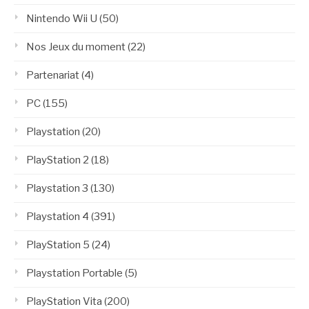
Nintendo Wii U
(50)
Nos Jeux du moment
(22)
Partenariat
(4)
PC
(155)
Playstation
(20)
PlayStation 2
(18)
Playstation 3
(130)
Playstation 4
(391)
PlayStation 5
(24)
Playstation Portable
(5)
PlayStation Vita
(200)