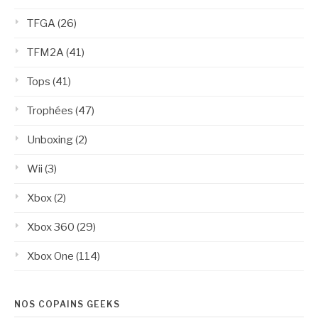
TFGA
(26)
TFM2A
(41)
Tops
(41)
Trophées
(47)
Unboxing
(2)
Wii
(3)
Xbox
(2)
Xbox 360
(29)
Xbox One
(114)
NOS COPAINS GEEKS