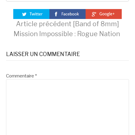
Lire
Article précédent
[Band of 8mm]
Mission Impossible : Rogue Nation
la
LAISSER UN COMMENTAIRE
suite
Commentaire
*