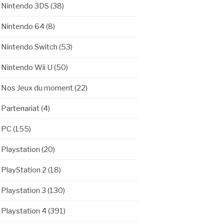
Nintendo 3DS
(38)
Nintendo 64
(8)
Nintendo Switch
(53)
Nintendo Wii U
(50)
Nos Jeux du moment
(22)
Partenariat
(4)
PC
(155)
Playstation
(20)
PlayStation 2
(18)
Playstation 3
(130)
Playstation 4
(391)