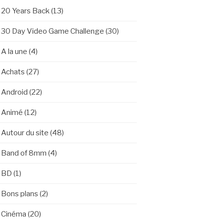
20 Years Back
(13)
30 Day Video Game Challenge
(30)
A la une
(4)
Achats
(27)
Android
(22)
Animé
(12)
Autour du site
(48)
Band of 8mm
(4)
BD
(1)
Bons plans
(2)
Cinéma
(20)