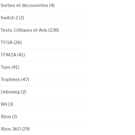
Sorties et découvertes
(4)
Switch 2
(2)
Tests, Critiques et Avis
(238)
TFGA
(26)
TFM2A
(41)
Tops
(41)
Trophées
(47)
Unboxing
(2)
Wii
(3)
Xbox
(2)
Xbox 360
(29)