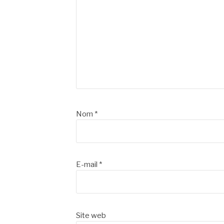
Nom
*
E-mail
*
Site web