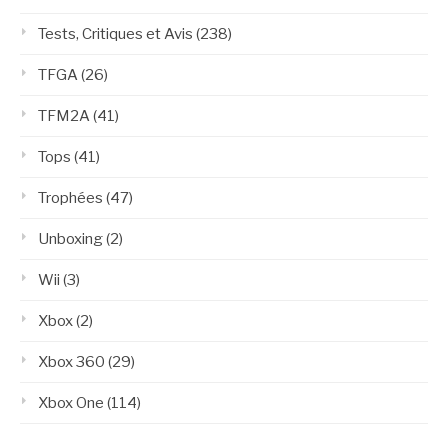
Tests, Critiques et Avis
(238)
TFGA
(26)
TFM2A
(41)
Tops
(41)
Trophées
(47)
Unboxing
(2)
Wii
(3)
Xbox
(2)
Xbox 360
(29)
Xbox One
(114)