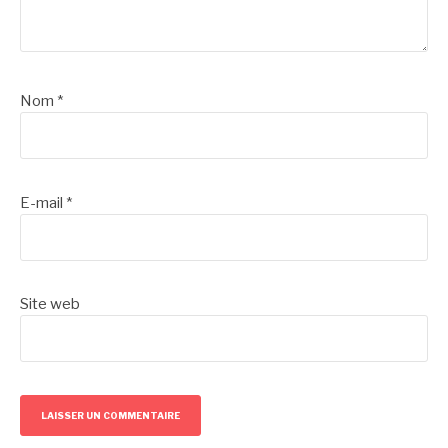
Nom
*
E-mail
*
Site web