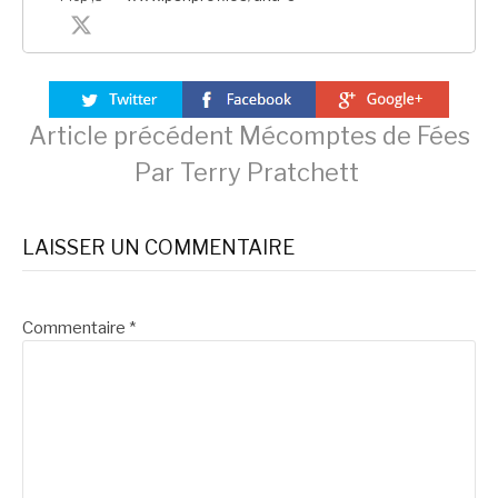
Lire
Article précédent
Mécomptes de Fées
Par Terry Pratchett
la
LAISSER UN COMMENTAIRE
suite
Commentaire
*