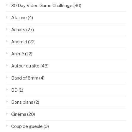
30 Day Video Game Challenge
(30)
A la une
(4)
Achats
(27)
Android
(22)
Animé
(12)
Autour du site
(48)
Band of 8mm
(4)
BD
(1)
Bons plans
(2)
Cinéma
(20)
Coup de gueule
(9)