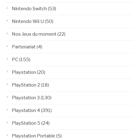
Nintendo Switch
(53)
Nintendo Wii U
(50)
Nos Jeux du moment
(22)
Partenariat
(4)
PC
(155)
Playstation
(20)
PlayStation 2
(18)
Playstation 3
(130)
Playstation 4
(391)
PlayStation 5
(24)
Playstation Portable
(5)