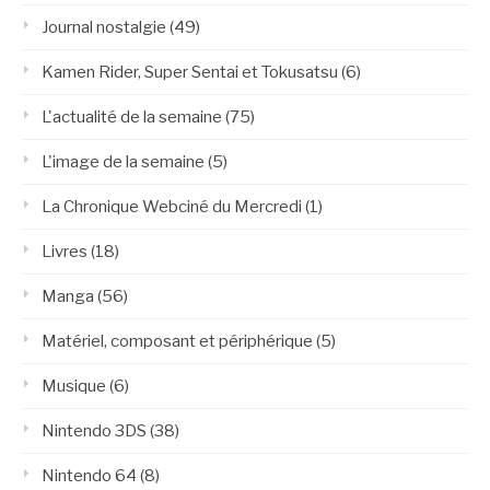
Journal nostalgie
(49)
Kamen Rider, Super Sentai et Tokusatsu
(6)
L'actualité de la semaine
(75)
L'image de la semaine
(5)
La Chronique Webciné du Mercredi
(1)
Livres
(18)
Manga
(56)
Matériel, composant et périphérique
(5)
Musique
(6)
Nintendo 3DS
(38)
Nintendo 64
(8)