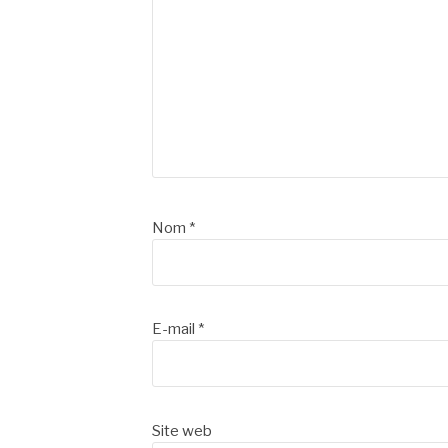
Nom
*
E-mail
*
Site web