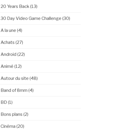
20 Years Back
(13)
30 Day Video Game Challenge
(30)
A la une
(4)
Achats
(27)
Android
(22)
Animé
(12)
Autour du site
(48)
Band of 8mm
(4)
BD
(1)
Bons plans
(2)
Cinéma
(20)