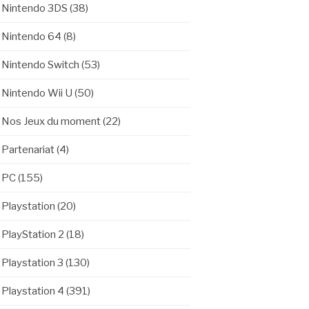
Nintendo 3DS
(38)
Nintendo 64
(8)
Nintendo Switch
(53)
Nintendo Wii U
(50)
Nos Jeux du moment
(22)
Partenariat
(4)
PC
(155)
Playstation
(20)
PlayStation 2
(18)
Playstation 3
(130)
Playstation 4
(391)