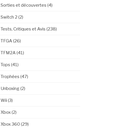
Sorties et découvertes
(4)
Switch 2
(2)
Tests, Critiques et Avis
(238)
TFGA
(26)
TFM2A
(41)
Tops
(41)
Trophées
(47)
Unboxing
(2)
Wii
(3)
Xbox
(2)
Xbox 360
(29)