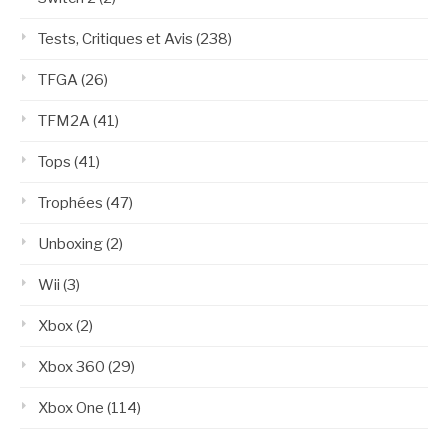
Tests, Critiques et Avis
(238)
TFGA
(26)
TFM2A
(41)
Tops
(41)
Trophées
(47)
Unboxing
(2)
Wii
(3)
Xbox
(2)
Xbox 360
(29)
Xbox One
(114)