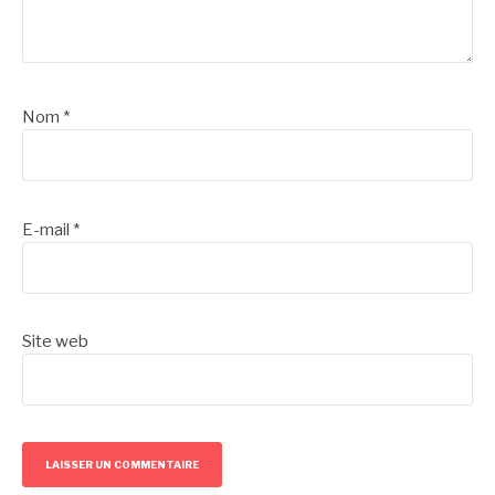
Nom
*
E-mail
*
Site web