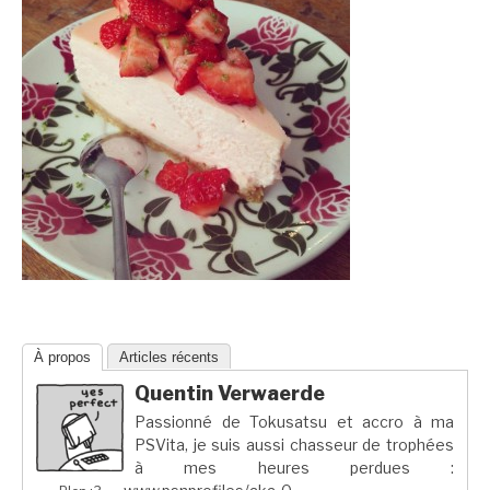
À propos
Articles récents
Quentin Verwaerde
Passionné de Tokusatsu et accro à ma
PSVita, je suis aussi chasseur de trophées
à mes heures perdues :