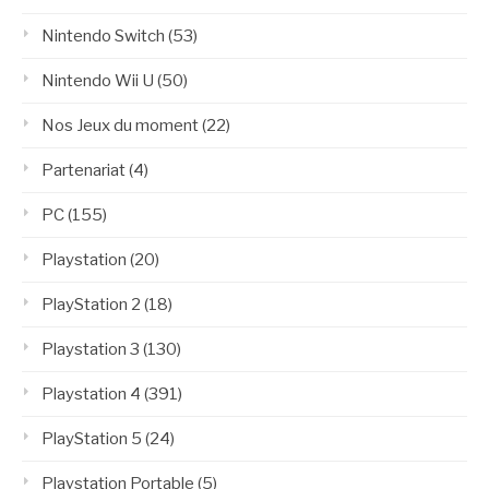
Nintendo Switch
(53)
Nintendo Wii U
(50)
Nos Jeux du moment
(22)
Partenariat
(4)
PC
(155)
Playstation
(20)
PlayStation 2
(18)
Playstation 3
(130)
Playstation 4
(391)
PlayStation 5
(24)
Playstation Portable
(5)