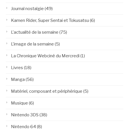
Journal nostalgie
(49)
Kamen Rider, Super Sentai et Tokusatsu
(6)
L'actualité de la semaine
(75)
L'image de la semaine
(5)
La Chronique Webciné du Mercredi
(1)
Livres
(18)
Manga
(56)
Matériel, composant et périphérique
(5)
Musique
(6)
Nintendo 3DS
(38)
Nintendo 64
(8)