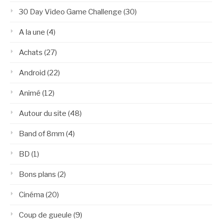
30 Day Video Game Challenge
(30)
A la une
(4)
Achats
(27)
Android
(22)
Animé
(12)
Autour du site
(48)
Band of 8mm
(4)
BD
(1)
Bons plans
(2)
Cinéma
(20)
Coup de gueule
(9)