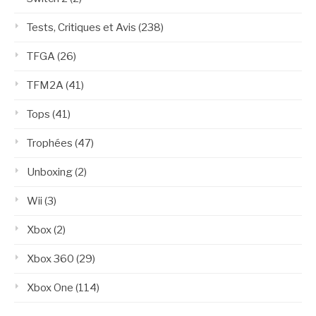
Tests, Critiques et Avis
(238)
TFGA
(26)
TFM2A
(41)
Tops
(41)
Trophées
(47)
Unboxing
(2)
Wii
(3)
Xbox
(2)
Xbox 360
(29)
Xbox One
(114)