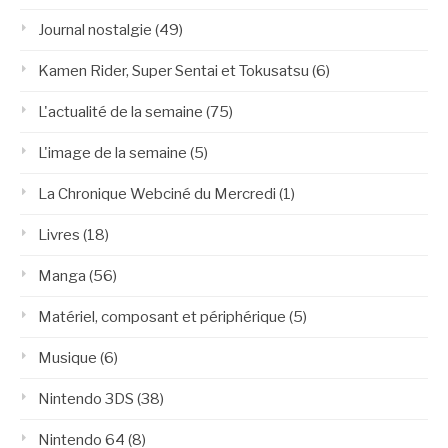
Journal nostalgie
(49)
Kamen Rider, Super Sentai et Tokusatsu
(6)
L'actualité de la semaine
(75)
L'image de la semaine
(5)
La Chronique Webciné du Mercredi
(1)
Livres
(18)
Manga
(56)
Matériel, composant et périphérique
(5)
Musique
(6)
Nintendo 3DS
(38)
Nintendo 64
(8)