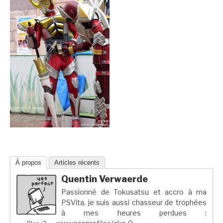
À propos
Articles récents
Quentin Verwaerde
Passionné de Tokusatsu et accro à ma
PSVita, je suis aussi chasseur de trophées
à mes heures perdues :