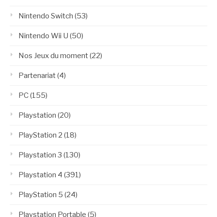
Nintendo Switch
(53)
Nintendo Wii U
(50)
Nos Jeux du moment
(22)
Partenariat
(4)
PC
(155)
Playstation
(20)
PlayStation 2
(18)
Playstation 3
(130)
Playstation 4
(391)
PlayStation 5
(24)
Playstation Portable
(5)