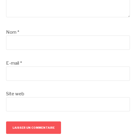
Nom
*
E-mail
*
Site web