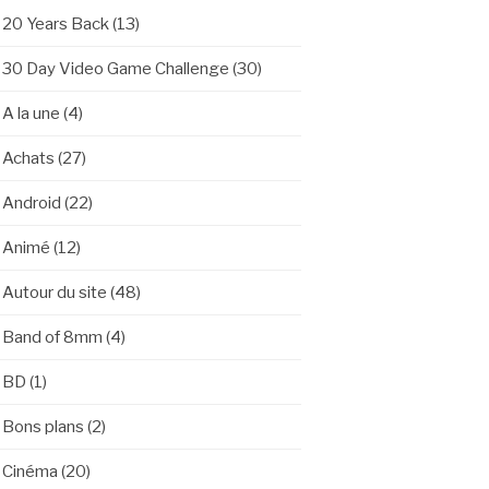
20 Years Back
(13)
30 Day Video Game Challenge
(30)
A la une
(4)
Achats
(27)
Android
(22)
Animé
(12)
Autour du site
(48)
Band of 8mm
(4)
BD
(1)
Bons plans
(2)
Cinéma
(20)