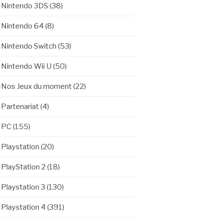
Nintendo 3DS
(38)
Nintendo 64
(8)
Nintendo Switch
(53)
Nintendo Wii U
(50)
Nos Jeux du moment
(22)
Partenariat
(4)
PC
(155)
Playstation
(20)
PlayStation 2
(18)
Playstation 3
(130)
Playstation 4
(391)