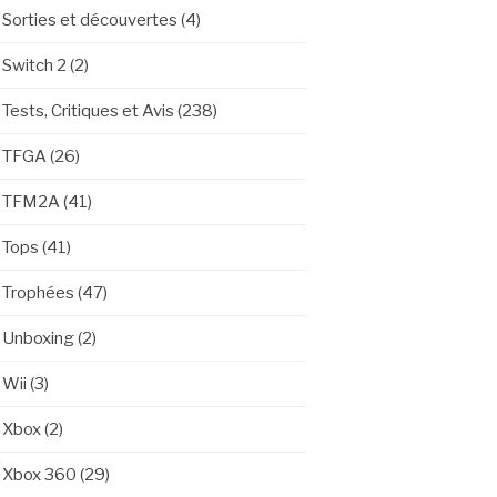
Sorties et découvertes
(4)
Switch 2
(2)
Tests, Critiques et Avis
(238)
TFGA
(26)
TFM2A
(41)
Tops
(41)
Trophées
(47)
Unboxing
(2)
Wii
(3)
Xbox
(2)
Xbox 360
(29)