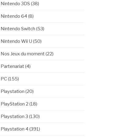
Nintendo 3DS
(38)
Nintendo 64
(8)
Nintendo Switch
(53)
Nintendo Wii U
(50)
Nos Jeux du moment
(22)
Partenariat
(4)
PC
(155)
Playstation
(20)
PlayStation 2
(18)
Playstation 3
(130)
Playstation 4
(391)