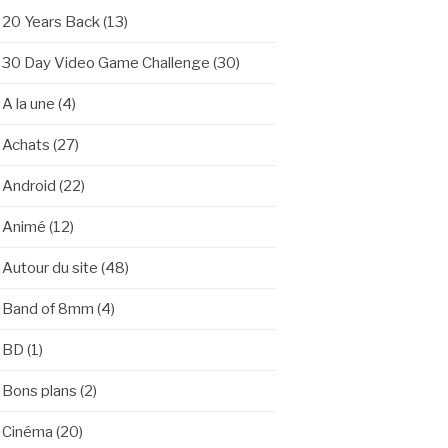
20 Years Back
(13)
30 Day Video Game Challenge
(30)
A la une
(4)
Achats
(27)
Android
(22)
Animé
(12)
Autour du site
(48)
Band of 8mm
(4)
BD
(1)
Bons plans
(2)
Cinéma
(20)