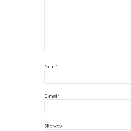
Nom
*
E-mail
*
Site web