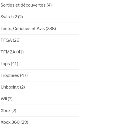
Sorties et découvertes
(4)
Switch 2
(2)
Tests, Critiques et Avis
(238)
TFGA
(26)
TFM2A
(41)
Tops
(41)
Trophées
(47)
Unboxing
(2)
Wii
(3)
Xbox
(2)
Xbox 360
(29)