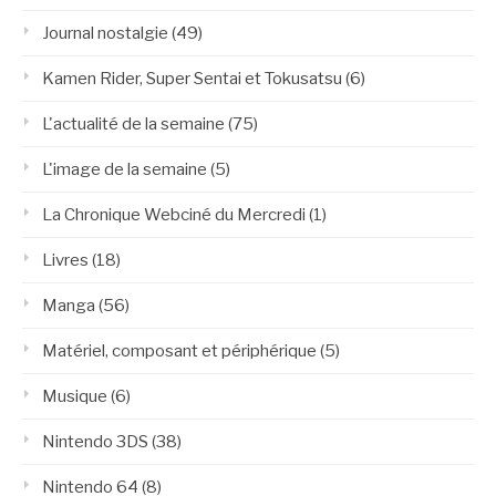
Journal nostalgie
(49)
Kamen Rider, Super Sentai et Tokusatsu
(6)
L'actualité de la semaine
(75)
L'image de la semaine
(5)
La Chronique Webciné du Mercredi
(1)
Livres
(18)
Manga
(56)
Matériel, composant et périphérique
(5)
Musique
(6)
Nintendo 3DS
(38)
Nintendo 64
(8)