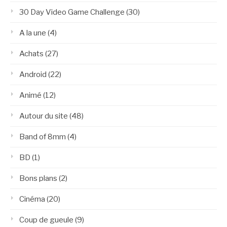
30 Day Video Game Challenge
(30)
A la une
(4)
Achats
(27)
Android
(22)
Animé
(12)
Autour du site
(48)
Band of 8mm
(4)
BD
(1)
Bons plans
(2)
Cinéma
(20)
Coup de gueule
(9)