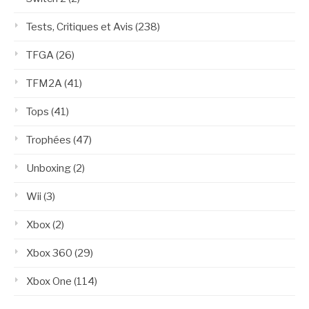
Tests, Critiques et Avis
(238)
TFGA
(26)
TFM2A
(41)
Tops
(41)
Trophées
(47)
Unboxing
(2)
Wii
(3)
Xbox
(2)
Xbox 360
(29)
Xbox One
(114)