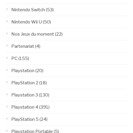
Nintendo Switch
(53)
Nintendo Wii U
(50)
Nos Jeux du moment
(22)
Partenariat
(4)
PC
(155)
Playstation
(20)
PlayStation 2
(18)
Playstation 3
(130)
Playstation 4
(391)
PlayStation 5
(24)
Playstation Portable
(5)