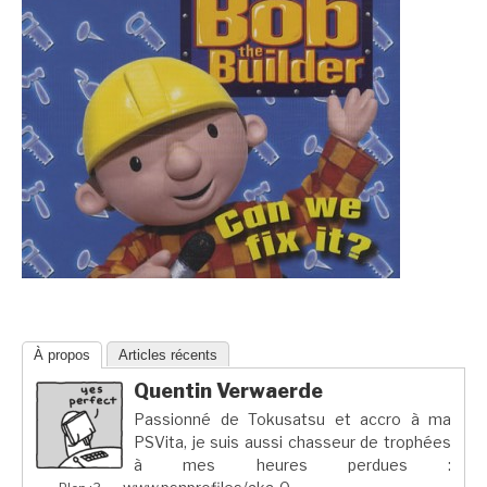
À propos
Articles récents
Quentin Verwaerde
Passionné de Tokusatsu et accro à ma
PSVita, je suis aussi chasseur de trophées
à mes heures perdues :