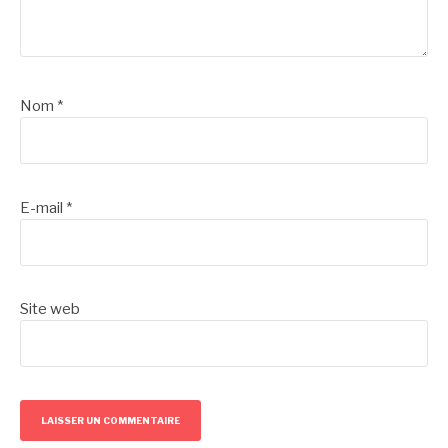
Nom
*
E-mail
*
Site web