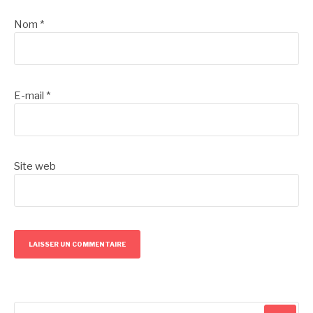
Nom
*
E-mail
*
Site web
Recherche