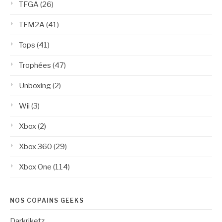
TFGA
(26)
TFM2A
(41)
Tops
(41)
Trophées
(47)
Unboxing
(2)
Wii
(3)
Xbox
(2)
Xbox 360
(29)
Xbox One
(114)
NOS COPAINS GEEKS
Darkriketz