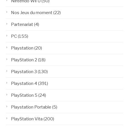
Nintendo Wii U
(50)
Nos Jeux du moment
(22)
Partenariat
(4)
PC
(155)
Playstation
(20)
PlayStation 2
(18)
Playstation 3
(130)
Playstation 4
(391)
PlayStation 5
(24)
Playstation Portable
(5)
PlayStation Vita
(200)