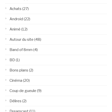
Achats
(27)
Android
(22)
Animé
(12)
Autour du site
(48)
Band of 8mm
(4)
BD
(1)
Bons plans
(2)
Cinéma
(20)
Coup de gueule
(9)
Délires
(2)
Dreamcast
(11)