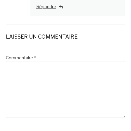
Répondre
LAISSER UN COMMENTAIRE
Commentaire
*