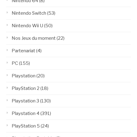
Nintendo 64
(8)
Nintendo Switch
(53)
Nintendo Wii U
(50)
Nos Jeux du moment
(22)
Partenariat
(4)
PC
(155)
Playstation
(20)
PlayStation 2
(18)
Playstation 3
(130)
Playstation 4
(391)
PlayStation 5
(24)