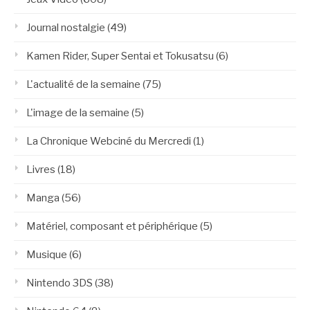
Journal nostalgie
(49)
Kamen Rider, Super Sentai et Tokusatsu
(6)
L'actualité de la semaine
(75)
L'image de la semaine
(5)
La Chronique Webciné du Mercredi
(1)
Livres
(18)
Manga
(56)
Matériel, composant et périphérique
(5)
Musique
(6)
Nintendo 3DS
(38)