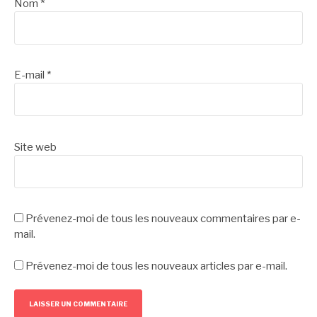
Nom
*
E-mail
*
Site web
Prévenez-moi de tous les nouveaux commentaires par e-
mail.
Prévenez-moi de tous les nouveaux articles par e-mail.