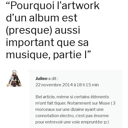
“Pourquoi l’artwork
d’un album est
(presque) aussi
important que sa
musique, partie I”
Julien
a dit :
22 novembre 2014 à 18 h 15 min
Bel article, même si certains éléments
m’ont fait tiquer. Notamment sur Muse ( 3
morceaux sur une dizaine ayant une
connotation electro, c’est pas énorme
pour entrevoir une voie empruntée :p )