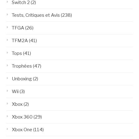
Switch 2
(2)
Tests, Critiques et Avis
(238)
TFGA
(26)
TFM2A
(41)
Tops
(41)
Trophées
(47)
Unboxing
(2)
Wii
(3)
Xbox
(2)
Xbox 360
(29)
Xbox One
(114)