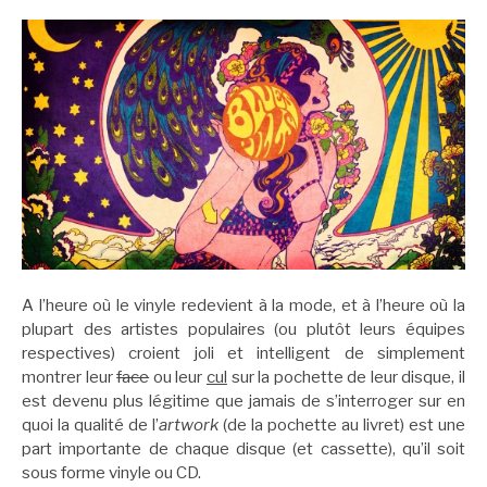
A l’heure où le vinyle redevient à la mode, et à l’heure où la
plupart des artistes populaires (ou plutôt leurs équipes
respectives) croient joli et intelligent de simplement
montrer leur
face
ou leur
cul
sur la pochette de leur disque, il
est devenu plus légitime que jamais de s’interroger sur en
quoi la qualité de l’
artwork
(de la pochette au livret) est une
part importante de chaque disque (et cassette), qu’il soit
sous forme vinyle ou CD.