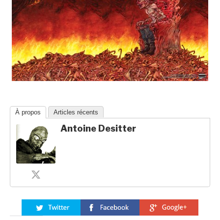
À propos
Articles récents
Antoine Desitter