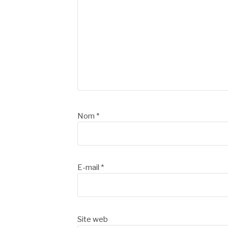
Nom
*
E-mail
*
Site web