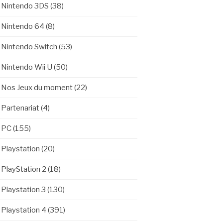
Nintendo 3DS
(38)
Nintendo 64
(8)
Nintendo Switch
(53)
Nintendo Wii U
(50)
Nos Jeux du moment
(22)
Partenariat
(4)
PC
(155)
Playstation
(20)
PlayStation 2
(18)
Playstation 3
(130)
Playstation 4
(391)