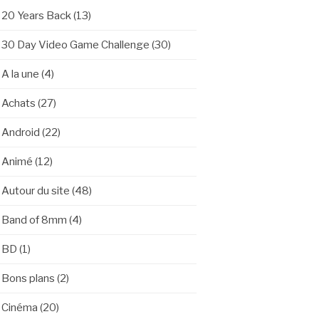
20 Years Back
(13)
30 Day Video Game Challenge
(30)
A la une
(4)
Achats
(27)
Android
(22)
Animé
(12)
Autour du site
(48)
Band of 8mm
(4)
BD
(1)
Bons plans
(2)
Cinéma
(20)