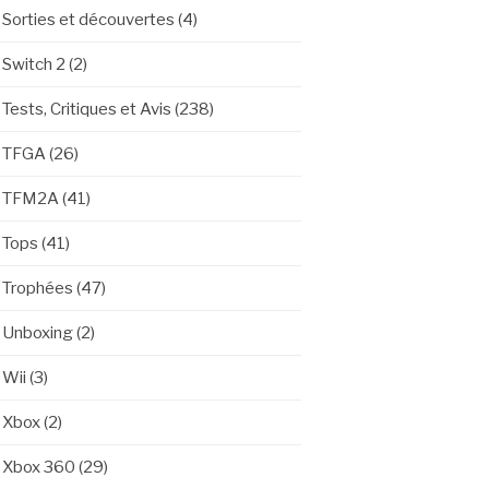
Sorties et découvertes
(4)
Switch 2
(2)
Tests, Critiques et Avis
(238)
TFGA
(26)
TFM2A
(41)
Tops
(41)
Trophées
(47)
Unboxing
(2)
Wii
(3)
Xbox
(2)
Xbox 360
(29)