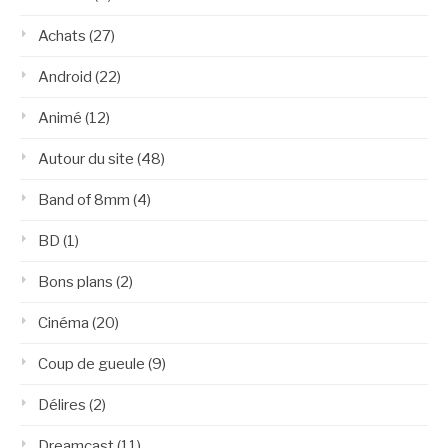
Achats
(27)
Android
(22)
Animé
(12)
Autour du site
(48)
Band of 8mm
(4)
BD
(1)
Bons plans
(2)
Cinéma
(20)
Coup de gueule
(9)
Délires
(2)
Dreamcast
(11)