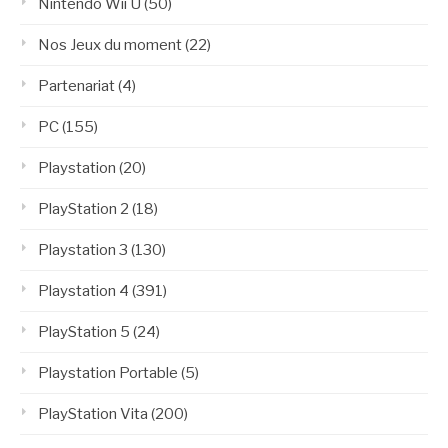
Nintendo Wii U
(50)
Nos Jeux du moment
(22)
Partenariat
(4)
PC
(155)
Playstation
(20)
PlayStation 2
(18)
Playstation 3
(130)
Playstation 4
(391)
PlayStation 5
(24)
Playstation Portable
(5)
PlayStation Vita
(200)