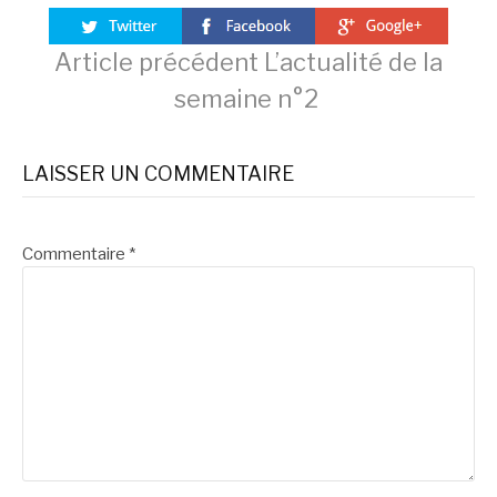
Lire
Article précédent
L’actualité de la
semaine n°2
la
LAISSER UN COMMENTAIRE
suite
Commentaire
*