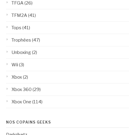
TFGA
(26)
TFM2A
(41)
Tops
(41)
Trophées
(47)
Unboxing
(2)
Wii
(3)
Xbox
(2)
Xbox 360
(29)
Xbox One
(114)
NOS COPAINS GEEKS
Darkriketz