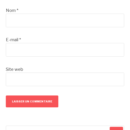
Nom
*
E-mail
*
Site web
Recherche